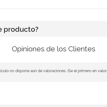
e producto?
Opiniones de los Clientes
tículo no dispone aún de valoraciones. ¡Se el primero en valor