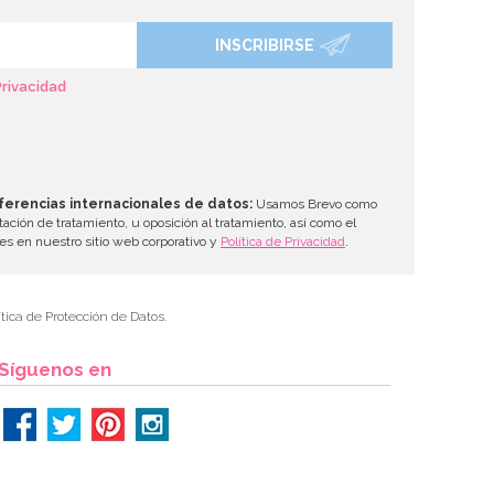
INSCRIBIRSE
Privacidad
ferencias internacionales de datos:
Usamos Brevo como
tación de tratamiento, u oposición al tratamiento, así como el
les en nuestro sitio web corporativo y
Política de Privacidad
.
tica de Protección de Datos.
Síguenos en