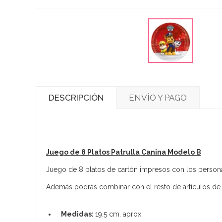
DESCRIPCIÓN
ENVÍO Y PAGO
Juego de 8 Platos Patrulla Canina Modelo B
Juego de 8 platos de cartón impresos con los personaje
Además podrás combinar con el resto de artículos de l
Medidas:
19.5 cm. aprox.