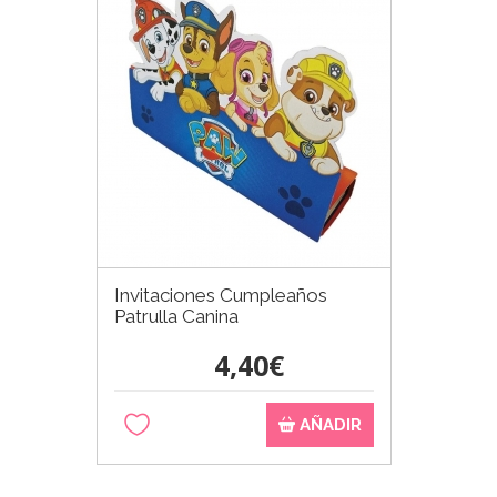
Invitaciones Cumpleaños
Patrulla Canina
4,40€
AÑADIR