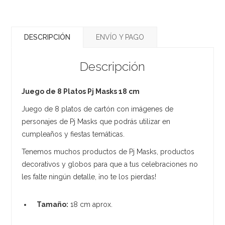
DESCRIPCIÓN
ENVÍO Y PAGO
Descripción
Juego de 8 Platos Pj Masks 18 cm
Juego de 8 platos de cartón con imágenes de
personajes de Pj Masks que podrás utilizar en
cumpleaños y fiestas temáticas.
Tenemos muchos productos de Pj Masks, productos
decorativos y globos para que a tus celebraciones no
les falte ningún detalle, ¡no te los pierdas!
Tamaño:
18 cm aprox.