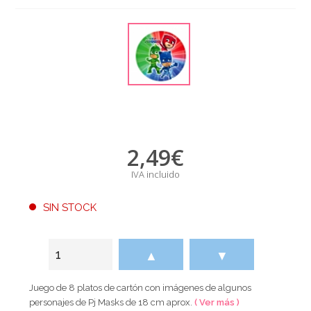
2,49
€
IVA incluido
SIN STOCK
▲
▼
Juego de 8 platos de cartón con imágenes de algunos
personajes de Pj Masks de 18 cm aprox.
( Ver más )