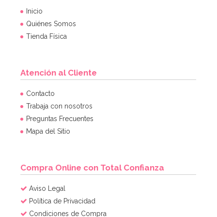
Inicio
Quiénes Somos
Tienda Física
Atención al Cliente
Contacto
Trabaja con nosotros
Preguntas Frecuentes
Mapa del Sitio
Compra Online con Total Confianza
Aviso Legal
Política de Privacidad
Condiciones de Compra