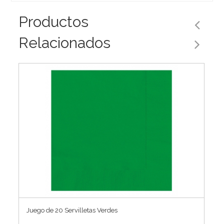
Productos
Relacionados
Juego de 20 Servilletas Verdes