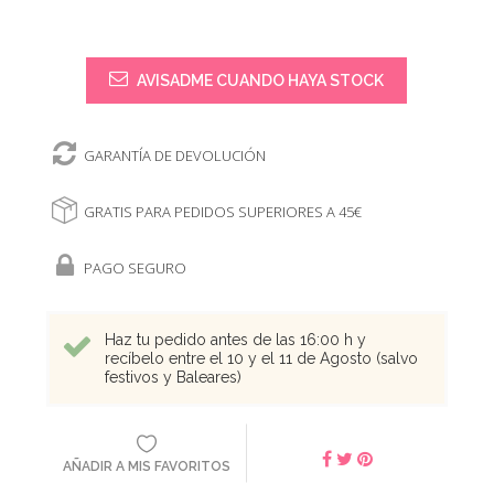
AVISADME CUANDO HAYA STOCK
GARANTÍA DE DEVOLUCIÓN
GRATIS PARA PEDIDOS SUPERIORES A 45€
PAGO SEGURO
Haz tu pedido antes de las 16:00 h y
recíbelo entre el 10 y el 11 de Agosto (salvo
festivos y Baleares)
AÑADIR A MIS FAVORITOS