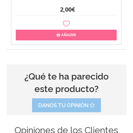
2,00€
AÑADIR
¿Qué te ha parecido
este producto?
DANOS TU OPINIÓN
Opiniones de los Clientes