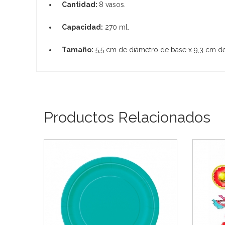
Cantidad:
8 vasos.
Capacidad:
270 ml.
Tamaño:
5,5 cm de diámetro de base x 9,3 cm de
Productos Relacionados