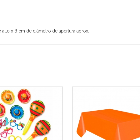
 alto x 8 cm de diámetro de apertura aprox.