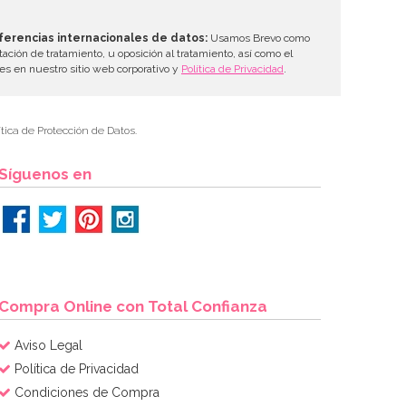
ferencias internacionales de datos:
Usamos Brevo como
tación de tratamiento, u oposición al tratamiento, así como el
les en nuestro sitio web corporativo y
Política de Privacidad
.
tica de Protección de Datos.
Síguenos en
Compra Online con Total Confianza
Aviso Legal
Política de Privacidad
Condiciones de Compra