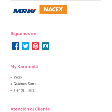
Síguenos en
My Karamelli
Inicio
Quiénes Somos
Tienda Física
Atención al Cliente