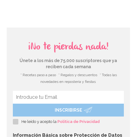
¡No te pierdas nada!
Únete a los más de 75.000 suscriptores que ya
reciben cada semana
* Recetas paso a paso
* Regalos y descuentos
* Todas las
novedades en repostería y fiestas
INSCRIBIRSE
He leído y acepto la
Política de Privacidad
Información Básica sobre Protección de Datos