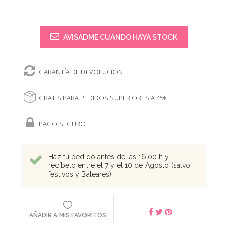
AVISADME CUANDO HAYA STOCK
GARANTÍA DE DEVOLUCIÓN
GRATIS PARA PEDIDOS SUPERIORES A 45€
PAGO SEGURO
Haz tu pedido antes de las 16:00 h y
recíbelo entre el 7 y el 10 de Agosto (salvo
festivos y Baleares)
AÑADIR A MIS FAVORITOS