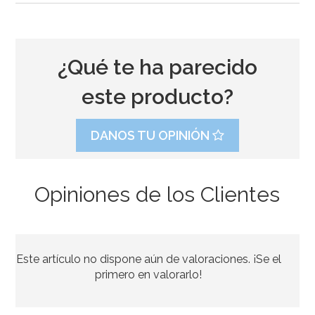
¿Qué te ha parecido
este producto?
DANOS TU OPINIÓN
Opiniones de los Clientes
Este artículo no dispone aún de valoraciones. ¡Se el
primero en valorarlo!