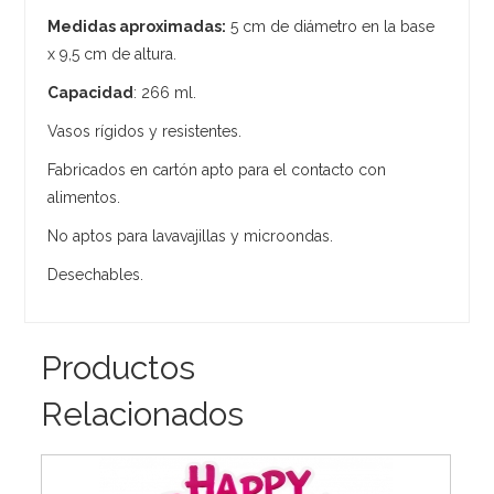
Medidas aproximadas:
5 cm de diámetro en la base
x 9,5 cm de altura.
Capacidad
: 266 ml.
Vasos rígidos y resistentes.
Fabricados en cartón apto para el contacto con
alimentos.
No aptos para lavavajillas y microondas.
Desechables.
Productos
Relacionados