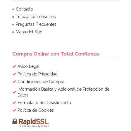
Contacto
Trabaja con nosotros
Preguntas Frecuentes
Mapa del Sitio
Compra Online con Total Confianza
Aviso Legal
Política de Privacidad
Condiciones de Compra
Información Básica y Adicional de Protección de
Datos
Formulario de Desistimiento
Política de Cookies