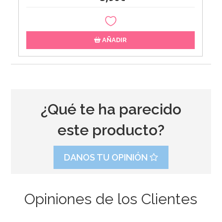
AÑADIR
¿Qué te ha parecido
este producto?
DANOS TU OPINIÓN
Opiniones de los Clientes