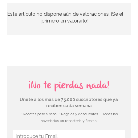
Este artículo no dispone aún de valoraciones. ¡Se el
primero en valorarlo!
¡No te pierdas nada!
Únete a los más de 75.000 suscriptores que ya
reciben cada semana
* Recetas paso a paso
* Regalos y descuentos
* Todas las
novedades en repostería y fiestas