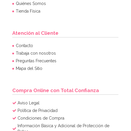
Quiénes Somos
Tienda Física
Atención al Cliente
Contacto
Trabaja con nosotros
Preguntas Frecuentes
Mapa del Sitio
Compra Online con Total Confianza
Aviso Legal
Política de Privacidad
Condiciones de Compra
Información Básica y Adicional de Protección de