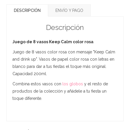
DESCRIPCIÓN
ENVÍO Y PAGO
Descripción
Juego de 8 vasos Keep Calm color rosa
Juego de 8 vasos color rosa con mensaje "Keep Calm
and drink up". Vasos de papel color rosa con letras en
blanco para dar a tus fiestas el toque más original.
Capacidad 200ml.
Combina estos vasos con
los globos
y el resto de
productos de la colección y añádele a tu fiesta un
toque diferente.