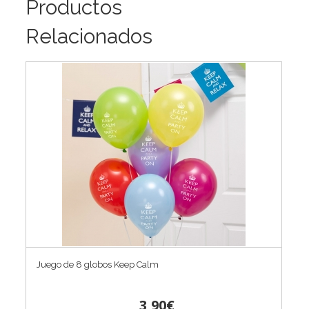
Productos
Relacionados
Juego de 8 globos Keep Calm
3,90€