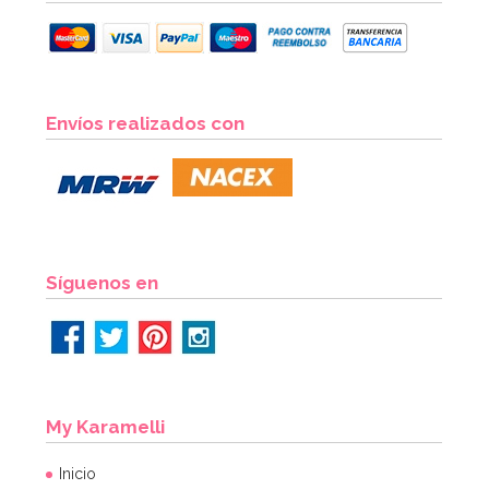
Envíos realizados con
Síguenos en
My Karamelli
Inicio