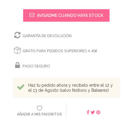
AVISADME CUANDO HAYA STOCK
GARANTÍA DE DEVOLUCIÓN
GRATIS PARA PEDIDOS SUPERIORES A 45€
PAGO SEGURO
Haz tu pedido ahora y recíbelo entre el 12 y
el 13 de Agosto (salvo festivos y Baleares)
AÑADIR A MIS FAVORITOS