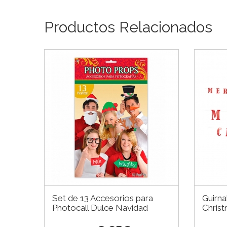
Productos Relacionados
Set de 13 Accesorios para
Guirn
Photocall Dulce Navidad
Chris