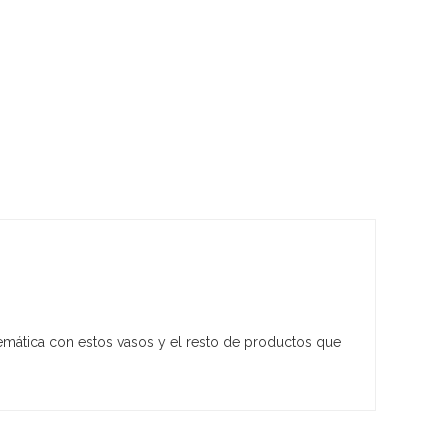
mática con estos vasos y el resto de productos que