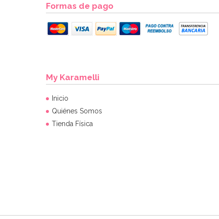
Formas de pago
My Karamelli
Inicio
Quiénes Somos
Tienda Física