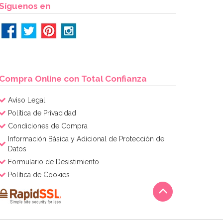
Síguenos en
Compra Online con Total Confianza
Aviso Legal
Política de Privacidad
Condiciones de Compra
Información Básica y Adicional de Protección de
Datos
Formulario de Desistimiento
Política de Cookies