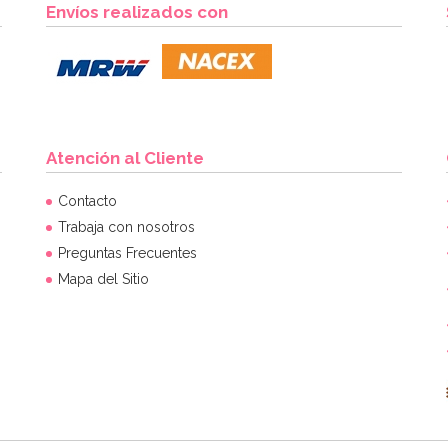
Envíos realizados con
Atención al Cliente
Contacto
Trabaja con nosotros
Preguntas Frecuentes
Mapa del Sitio