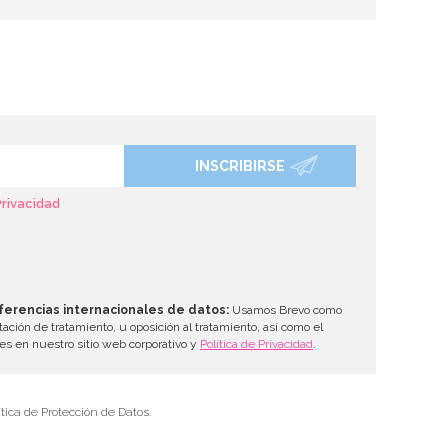
INSCRIBIRSE
Privacidad
ferencias internacionales de datos:
Usamos Brevo como
tación de tratamiento, u oposición al tratamiento, así como el
les en nuestro sitio web corporativo y
Política de Privacidad
.
tica de Protección de Datos.