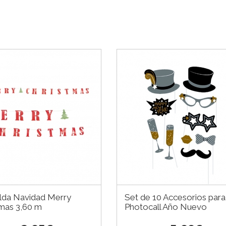
alda Navidad Merry
Set de 10 Accesorios para
tmas 3,60 m
Photocall Año Nuevo