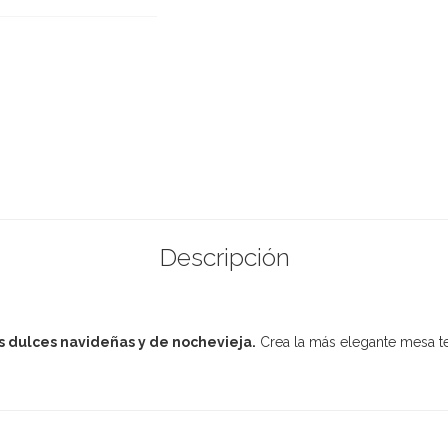
Descripción
s dulces navideñas y de nochevieja.
Crea la más elegante mesa te