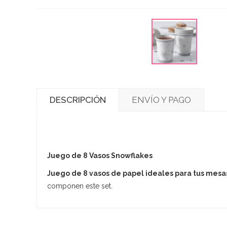
DESCRIPCIÓN
ENVÍO Y PAGO
Juego de 8 Vasos Snowflakes
Juego de 8 vasos de papel ideales para tus mesa
componen este set.