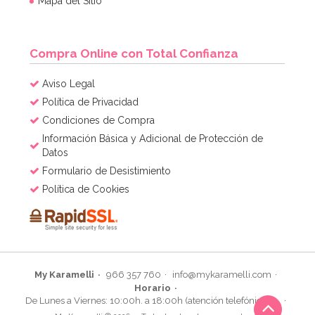
Mapa del Sitio
Compra Online con Total Confianza
Aviso Legal
Política de Privacidad
Condiciones de Compra
Información Básica y Adicional de Protección de
Datos
Formulario de Desistimiento
Política de Cookies
My Karamelli
966 357 760
info@mykaramelli.com
Horario
De Lunes a Viernes: 10:00h. a 18:00h (atención telefónica)