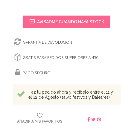
AVISADME CUANDO HAYA STOCK
GARANTÍA DE DEVOLUCIÓN
GRATIS PARA PEDIDOS SUPERIORES A 45€
PAGO SEGURO
Haz tu pedido ahora y recíbelo entre el 11 y
el 12 de Agosto (salvo festivos y Baleares)
AÑADIR A MIS FAVORITOS