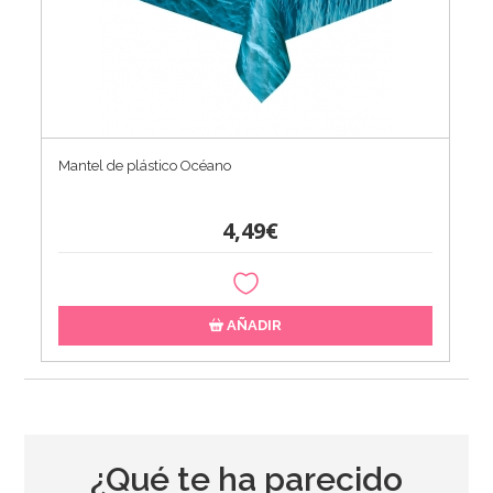
Mantel de plástico Océano
4,49€
AÑADIR
¿Qué te ha parecido