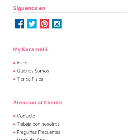
Síguenos en
My Karamelli
Inicio
Quiénes Somos
Tienda Física
Atención al Cliente
Contacto
Trabaja con nosotros
Preguntas Frecuentes