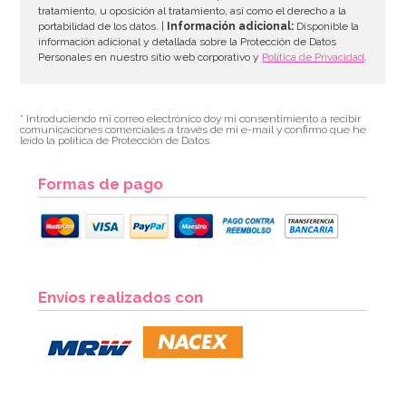
tratamiento, u oposición al tratamiento, así como el derecho a la
portabilidad de los datos. |
Información adicional:
Disponible la
información adicional y detallada sobre la Protección de Datos
Personales en nuestro sitio web corporativo y
Política de Privacidad
.
* Introduciendo mi correo electrónico doy mi consentimiento a recibir
comunicaciones comerciales a través de mi e-mail y confirmo que he
leído la política de Protección de Datos.
Formas de pago
Envíos realizados con