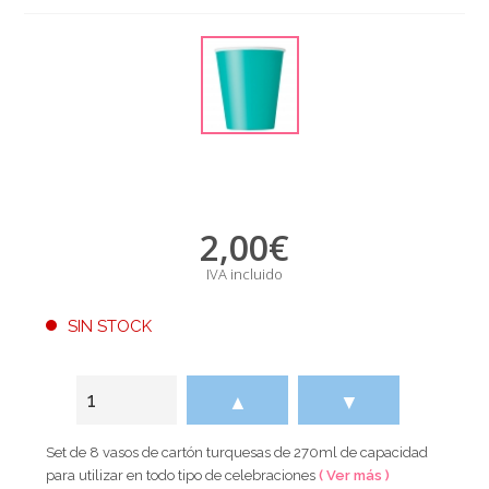
2,00
€
IVA incluido
SIN STOCK
▲
▼
Set de 8 vasos de cartón turquesas de 270ml de capacidad
para utilizar en todo tipo de celebraciones
( Ver más )