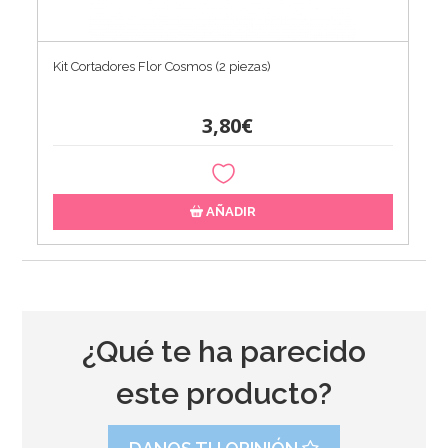
Kit Cortadores Flor Cosmos (2 piezas)
3,80€
AÑADIR
¿Qué te ha parecido
este producto?