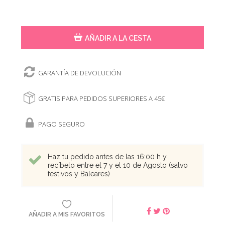
AÑADIR A LA CESTA
GARANTÍA DE DEVOLUCIÓN
GRATIS PARA PEDIDOS SUPERIORES A 45€
PAGO SEGURO
Haz tu pedido antes de las 16:00 h y
recíbelo entre el 7 y el 10 de Agosto (salvo
festivos y Baleares)
AÑADIR A MIS FAVORITOS