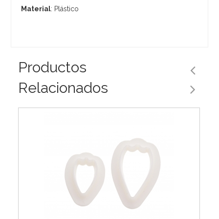
Material
: Plástico
Productos
Relacionados