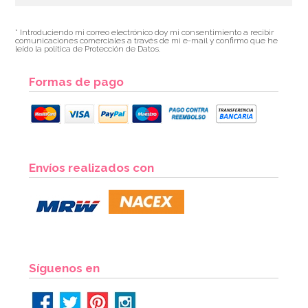
* Introduciendo mi correo electrónico doy mi consentimiento a recibir
comunicaciones comerciales a través de mi e-mail y confirmo que he
leído la política de Protección de Datos.
Formas de pago
Envíos realizados con
Síguenos en