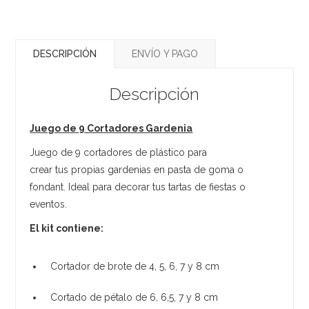
DESCRIPCIÓN
ENVÍO Y PAGO
Descripción
Juego de 9 Cortadores Gardenia
Juego de 9 cortadores de plástico para
crear tus propias gardenias en pasta de goma o
fondant. Ideal para decorar tus tartas de fiestas o
eventos.
El kit contiene:
Cortador de brote de 4, 5, 6, 7 y 8 cm
Cortado de pétalo de 6, 6,5, 7 y 8 cm