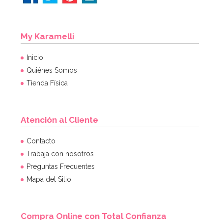
My Karamelli
Inicio
Quiénes Somos
Tienda Física
Atención al Cliente
Contacto
Trabaja con nosotros
Preguntas Frecuentes
Mapa del Sitio
Compra Online con Total Confianza