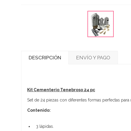
DESCRIPCIÓN
ENVÍO Y PAGO
Kit Cementerio Tenebroso 24 pc
Set de 24 piezas con diferentes formas perfectas para 
Contenido:
3 lápidas.