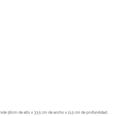
mide 56cm de alto x 33,5 cm de ancho x 11,5 cm de profundidad.