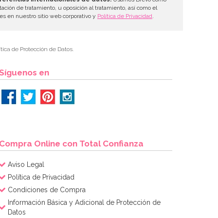
tación de tratamiento, u oposición al tratamiento, así como el
les en nuestro sitio web corporativo y
Política de Privacidad
.
tica de Protección de Datos.
Síguenos en
Compra Online con Total Confianza
Aviso Legal
Política de Privacidad
Condiciones de Compra
Información Básica y Adicional de Protección de
Datos