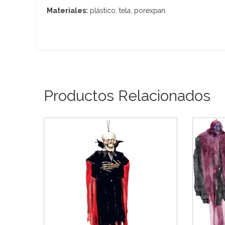
Materiales:
plástico, tela, porexpan.
Productos Relacionados