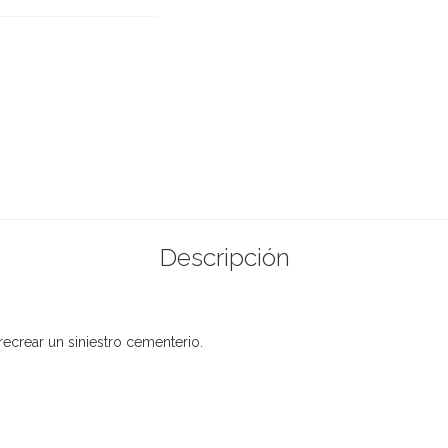
Descripción
recrear un siniestro cementerio.