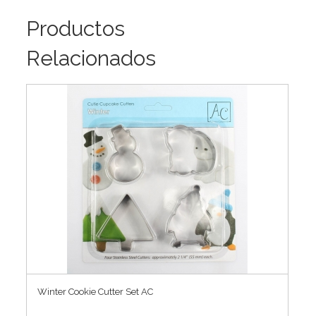
Productos
Relacionados
Winter Cookie Cutter Set AC