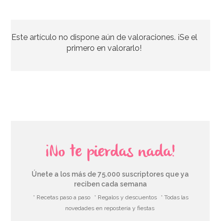
Este artículo no dispone aún de valoraciones. ¡Se el
primero en valorarlo!
¡No te pierdas nada!
Únete a los más de 75.000 suscriptores que ya
reciben cada semana
* Recetas paso a paso
* Regalos y descuentos
* Todas las
novedades en repostería y fiestas