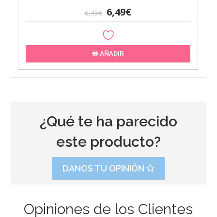
6,49€
6,49€
AÑADIR
¿Qué te ha parecido
este producto?
DANOS TU OPINIÓN
Opiniones de los Clientes