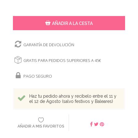
AÑADIR A LA CESTA
GARANTÍA DE DEVOLUCIÓN
GRATIS PARA PEDIDOS SUPERIORES A 45€
PAGO SEGURO
Haz tu pedido ahora y recíbelo entre el 11 y
el 12 de Agosto (salvo festivos y Baleares)
AÑADIR A MIS FAVORITOS