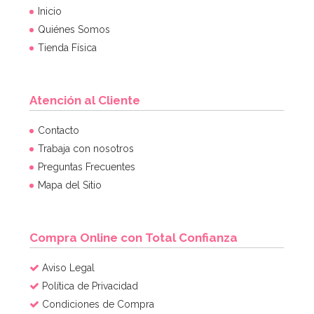
Inicio
Quiénes Somos
Tienda Física
Atención al Cliente
Contacto
Trabaja con nosotros
Preguntas Frecuentes
Mapa del Sitio
Compra Online con Total Confianza
Aviso Legal
Política de Privacidad
Condiciones de Compra