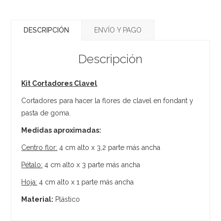
DESCRIPCIÓN
ENVÍO Y PAGO
Descripción
Kit Cortadores Clavel
Cortadores para hacer la flores de clavel en fondant y
pasta de goma.
Medidas aproximadas:
Centro flor:
4 cm alto x 3,2 parte más ancha
Pétalo:
4 cm alto x 3 parte más ancha
Hoja:
4 cm alto x 1 parte más ancha
Material:
Plástico