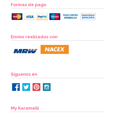
Formas de pago
Envíos realizados con
Síguenos en
My Karamelli