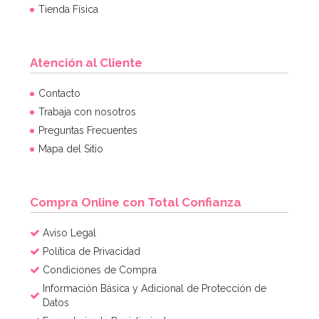
Tienda Física
Atención al Cliente
Contacto
Trabaja con nosotros
Preguntas Frecuentes
Mapa del Sitio
Compra Online con Total Confianza
Aviso Legal
Política de Privacidad
Condiciones de Compra
Información Básica y Adicional de Protección de
Datos