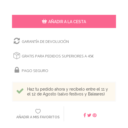
AÑADIR A LA CESTA
GARANTÍA DE DEVOLUCIÓN
GRATIS PARA PEDIDOS SUPERIORES A 45€
PAGO SEGURO
Haz tu pedido ahora y recíbelo entre el 11 y
el 12 de Agosto (salvo festivos y Baleares)
AÑADIR A MIS FAVORITOS