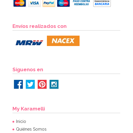
Envíos realizados con
Síguenos en
My Karamelli
Inicio
Quiénes Somos