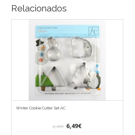
Relacionados
Winter Cookie Cutter Set AC
6,49€
6,49€