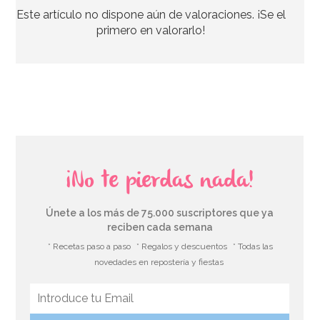
Este artículo no dispone aún de valoraciones. ¡Se el
primero en valorarlo!
¡No te pierdas nada!
Únete a los más de 75.000 suscriptores que ya
reciben cada semana
* Recetas paso a paso
* Regalos y descuentos
* Todas las
novedades en repostería y fiestas