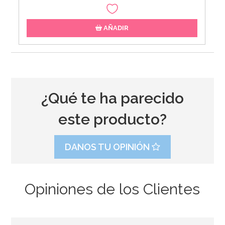
AÑADIR
¿Qué te ha parecido
este producto?
DANOS TU OPINIÓN
Opiniones de los Clientes