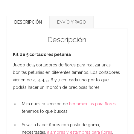
DESCRIPCIÓN
ENVÍO Y PAGO
Descripción
Kit de 5 cortadores petunia
Juego de 5 cortadores de flores para realizar unas
bonitas petunias en diferentes tamaños. Los cortadores
vienen de 2, 3, 4, 5, 6 y 7 cm cada uno por lo que
podrás hacer un montón de preciosas flores.
Mira nuestra sección de
herramientas para flores
,
tenemos lo que buscas.
Si vas a hacer flores con pasta de goma,
necesitastas,
alambres y estambres para flores
.