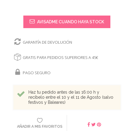
AVISADME CUANDO HAYA STOCK
GARANTÍA DE DEVOLUCIÓN
GRATIS PARA PEDIDOS SUPERIORES A 45€
PAGO SEGURO
Haz tu pedido antes de las 16:00 h y
recíbelo entre el 10 y el 11 de Agosto (salvo
festivos y Baleares)
AÑADIR A MIS FAVORITOS