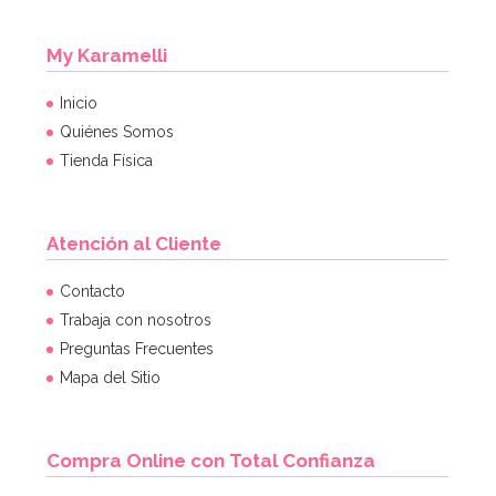
My Karamelli
Inicio
Quiénes Somos
Tienda Física
Atención al Cliente
Contacto
Trabaja con nosotros
Preguntas Frecuentes
Mapa del Sitio
Compra Online con Total Confianza