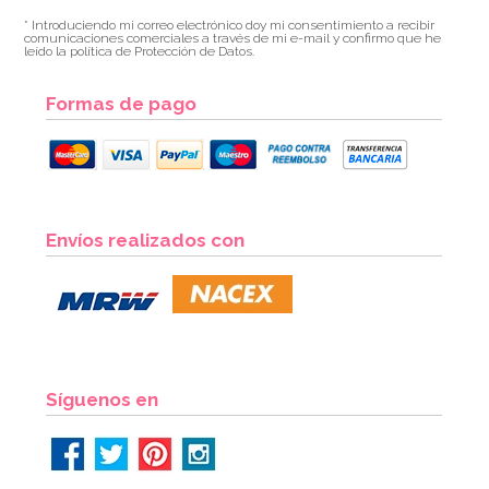
* Introduciendo mi correo electrónico doy mi consentimiento a recibir
comunicaciones comerciales a través de mi e-mail y confirmo que he
leído la política de Protección de Datos.
Formas de pago
Envíos realizados con
Síguenos en