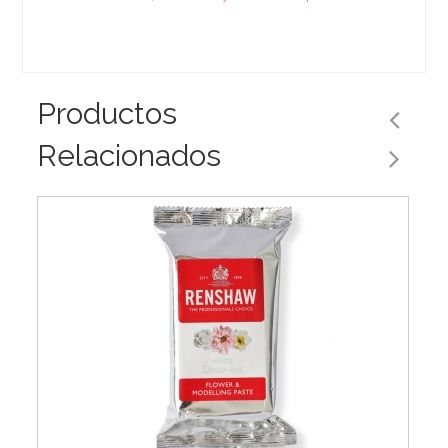
Productos
Relacionados