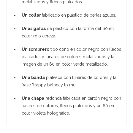
metalizados y flecos plateados.
Un collar
fabricado en plástico de perlas azules.
Unas gafas
de plástico con la forma del 60 en
color rojo cereza.
Un sombrero
tipo cono en color negro con flecos
plateados y lunares de colores metalizados y la
imagen de un 60 en color verde metalizado.
Una banda
plateada con lunares de colores y la
frase "Happy birthday to me".
Una chapa
redonda fabricada en cartón negro con
lunares de colores, flecos plateados y un 60 en
color violeta holográfico.