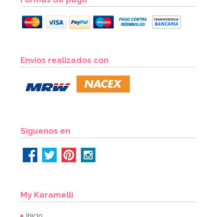
Envíos realizados con
Síguenos en
My Karamelli
Inicio