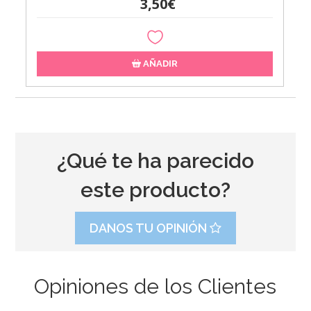
3,50€
AÑADIR
¿Qué te ha parecido
este producto?
DANOS TU OPINIÓN
Opiniones de los Clientes