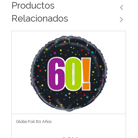
Productos
Relacionados
Globo Foil 60 Años