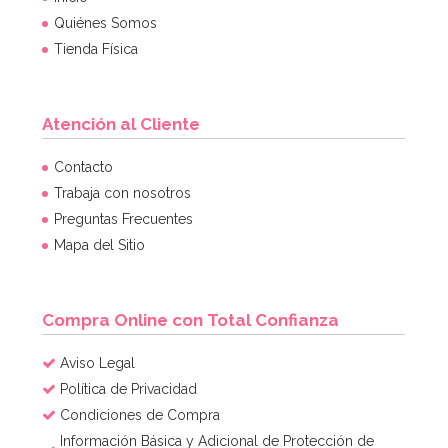
Quiénes Somos
Tienda Física
Atención al Cliente
Contacto
Trabaja con nosotros
Preguntas Frecuentes
Mapa del Sitio
Compra Online con Total Confianza
Aviso Legal
Política de Privacidad
Condiciones de Compra
Información Básica y Adicional de Protección de