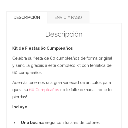
DESCRIPCIÓN
ENVÍO Y PAGO
Descripción
Kit de Fiestas 60 Cumpleaños
Celebra su fiesta de 60 cumpleaños de forma original
y sencilla gracais a este completo kit con temática de
60 cumpleaños.
Además tenemos una gran variedad de artículos para
que a su
60 Cumpleaños
no le falte de nada, ¡no te lo
pierdas!
Incluye:
Una bocina
negra con lunares de colores