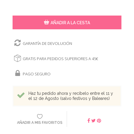
AÑADIR A LA CESTA
GARANTÍA DE DEVOLUCIÓN
GRATIS PARA PEDIDOS SUPERIORES A 45€
PAGO SEGURO
Haz tu pedido ahora y recíbelo entre el 11 y
el 12 de Agosto (salvo festivos y Baleares)
AÑADIR A MIS FAVORITOS