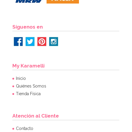
Síguenos en
My Karamelli
Inicio
Quiénes Somos
Tienda Física
Atención al Cliente
Contacto