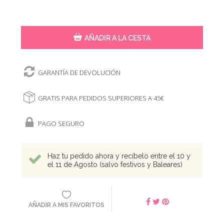
AÑADIR A LA CESTA
GARANTÍA DE DEVOLUCIÓN
GRATIS PARA PEDIDOS SUPERIORES A 45€
PAGO SEGURO
Haz tu pedido ahora y recíbelo entre el 10 y
el 11 de Agosto (salvo festivos y Baleares)
AÑADIR A MIS FAVORITOS