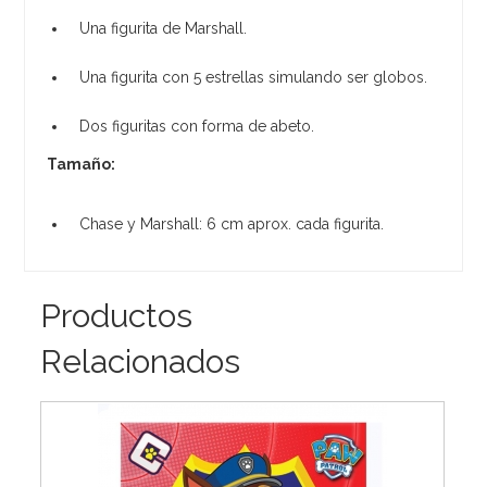
Una figurita de Marshall.
Una figurita con 5 estrellas simulando ser globos.
Dos figuritas con forma de abeto.
Tamaño:
Chase y Marshall: 6 cm aprox. cada figurita.
Productos
Relacionados