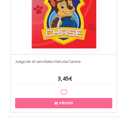
Juego de 16 servilletas Patrulla Canina
3,45€
AÑADIR