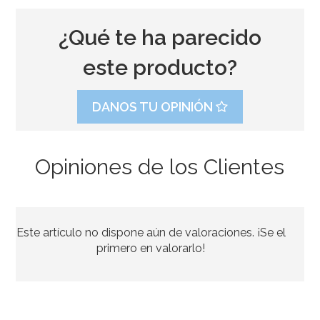
¿Qué te ha parecido
este producto?
DANOS TU OPINIÓN
Opiniones de los Clientes
Este artículo no dispone aún de valoraciones. ¡Se el
primero en valorarlo!