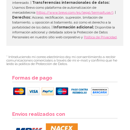
interesado. |
Transferencias internacionales de datos:
Usamos Brevo como plataforma de automatización de
mercadotecnia
(https://www.brevo.com/es/legal/termsofuse/)
. |
Derechos:
Acceso, rectificación, supresión, limitación de
tratamiento, u oposición al tratamiento, así como el derecho a la
portabilidad de los datos. |
Información adicional:
Disponible la
información adicional y detallada sobre la Protección de Datos
Personales en nuestro sitio web corporativo y
Política de Privacidad
.
* Introduciendo mi correo electrónico doy mi consentimiento a recibir
comunicaciones comerciales a través de mi e-mail y confirmo que he
leído la política de Protección de Datos.
Formas de pago
Envíos realizados con