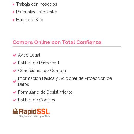
Trabaja con nosotros
Preguntas Frecuentes
Mapa del Sitio
Compra Online con Total Confianza
Aviso Legal
Política de Privacidad
Condiciones de Compra
Información Básica y Adicional de Protección de
Datos
Formulario de Desistimiento
Política de Cookies