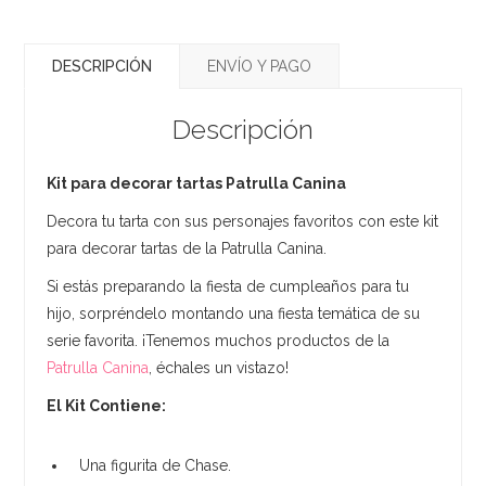
DESCRIPCIÓN
ENVÍO Y PAGO
Descripción
Kit para decorar tartas Patrulla Canina
Decora tu tarta con sus personajes favoritos con este kit
para decorar tartas de la Patrulla Canina.
Si estás preparando la fiesta de cumpleaños para tu
hijo, sorpréndelo montando una fiesta temática de su
serie favorita. ¡Tenemos muchos productos de la
Patrulla Canina
, échales un vistazo!
El Kit Contiene:
Una figurita de Chase.