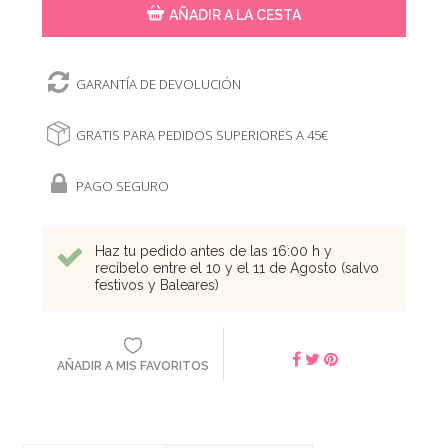
AÑADIR A LA CESTA
GARANTÍA DE DEVOLUCIÓN
GRATIS PARA PEDIDOS SUPERIORES A 45€
PAGO SEGURO
Haz tu pedido antes de las 16:00 h y
recíbelo entre el 10 y el 11 de Agosto (salvo
festivos y Baleares)
AÑADIR A MIS FAVORITOS