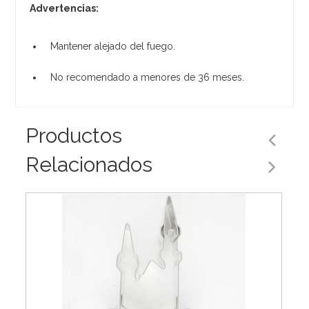
Advertencias:
Mantener alejado del fuego.
No recomendado a menores de 36 meses.
Productos
Relacionados