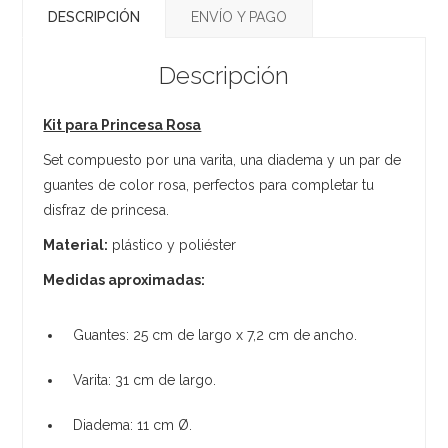
DESCRIPCIÓN
ENVÍO Y PAGO
Descripción
Kit para Princesa Rosa
Set compuesto por una varita, una diadema y un par de
guantes de color rosa, perfectos para completar tu
disfraz de princesa.
Material:
plástico y poliéster
Medidas aproximadas:
Guantes: 25 cm de largo x 7,2 cm de ancho.
Varita: 31 cm de largo.
Diadema: 11 cm Ø.