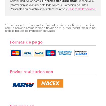
portabilidad de los datos. |
Información adicional:
Disponible la
información adicional y detallada sobre la Protección de Datos
Personales en nuestro sitio web corporativo y
Política de Privacidad
.
* Introduciendo mi correo electrónico doy mi consentimiento a recibir
comunicaciones comerciales a través de mi e-mail y confirmo que he
leído la política de Protección de Datos.
Formas de pago
Envíos realizados con