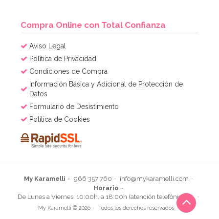
Compra Online con Total Confianza
Aviso Legal
Política de Privacidad
Condiciones de Compra
Información Básica y Adicional de Protección de
Datos
Formulario de Desistimiento
Política de Cookies
My Karamelli
966 357 760
info@mykaramelli.com
Horario
De Lunes a Viernes: 10:00h. a 18:00h (atención telefónica)
My Karamelli © 2026
Todos los derechos reservados