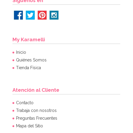
Síguenos en
My Karamelli
Inicio
Quiénes Somos
Tienda Física
Atención al Cliente
Contacto
Trabaja con nosotros
Preguntas Frecuentes
Mapa del Sitio