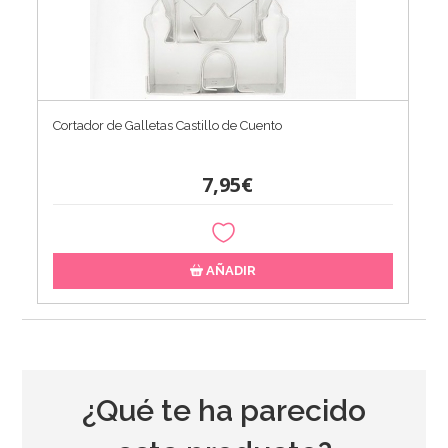
Cortador de Galletas Castillo de Cuento
7,95€
AÑADIR
¿Qué te ha parecido