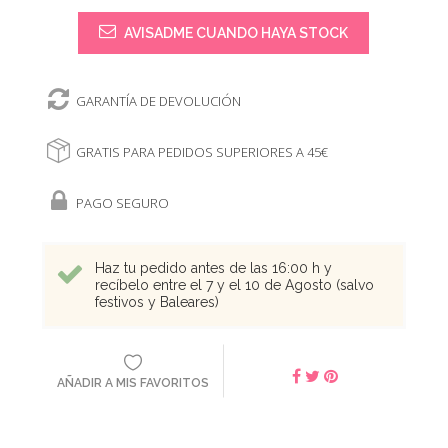
AVISADME CUANDO HAYA STOCK
GARANTÍA DE DEVOLUCIÓN
GRATIS PARA PEDIDOS SUPERIORES A 45€
PAGO SEGURO
Haz tu pedido antes de las 16:00 h y
recíbelo entre el 7 y el 10 de Agosto (salvo
festivos y Baleares)
AÑADIR A MIS FAVORITOS