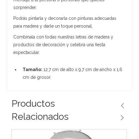
sorprender.
Podrás pintarla y decorarla con pinturas adecuadas
para madera y darle un toque personal.
Combínala con todas nuestras letras de madera y
productos de decoración y celebra una fiesta
espectacular.
Tamaño:
12,7 cm de alto x 9,7 cm de ancho x 1,6
cm de grosor.
Productos
Relacionados