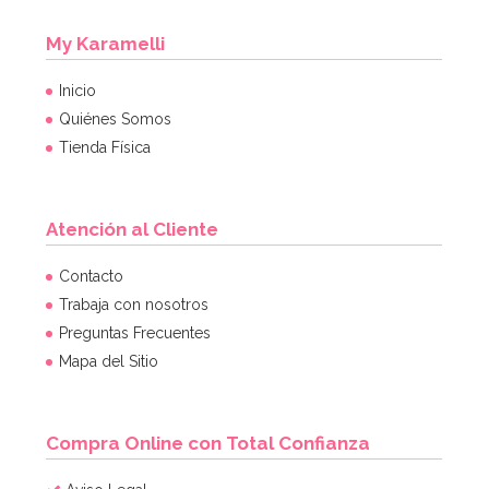
My Karamelli
Inicio
Quiénes Somos
Tienda Física
Atención al Cliente
Contacto
Trabaja con nosotros
Preguntas Frecuentes
Mapa del Sitio
Compra Online con Total Confianza