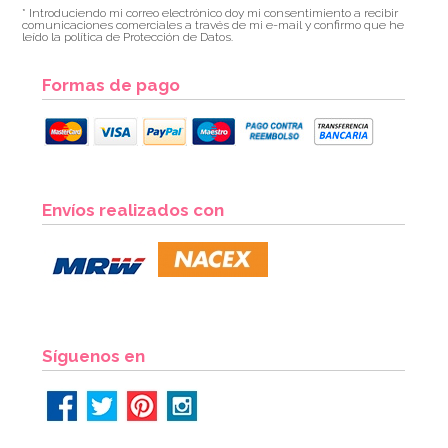
* Introduciendo mi correo electrónico doy mi consentimiento a recibir
comunicaciones comerciales a través de mi e-mail y confirmo que he
leído la política de Protección de Datos.
Formas de pago
Envíos realizados con
Síguenos en