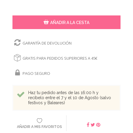
AÑADIR A LA CESTA
GARANTÍA DE DEVOLUCIÓN
GRATIS PARA PEDIDOS SUPERIORES A 45€
PAGO SEGURO
Haz tu pedido antes de las 16:00 h y
recíbelo entre el 7 y el 10 de Agosto (salvo
festivos y Baleares)
AÑADIR A MIS FAVORITOS