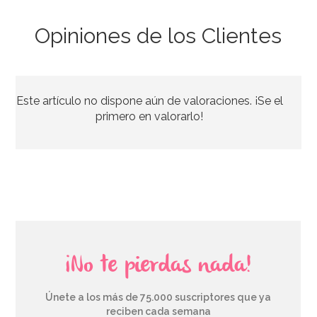
Opiniones de los Clientes
Este artículo no dispone aún de valoraciones. ¡Se el
primero en valorarlo!
¡No te pierdas nada!
Únete a los más de 75.000 suscriptores que ya
reciben cada semana