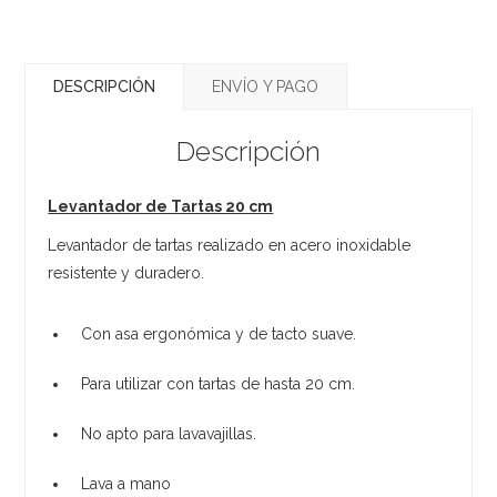
DESCRIPCIÓN
ENVÍO Y PAGO
Descripción
Levantador de Tartas 20 cm
Levantador de tartas realizado en acero inoxidable
resistente y duradero.
Con asa ergonómica y de tacto suave.
Para utilizar con tartas de hasta 20 cm.
No apto para lavavajillas.
Lava a mano