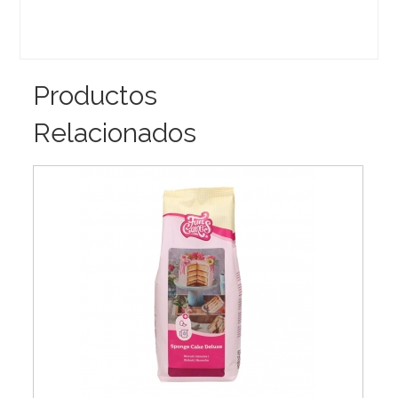
Productos
Relacionados