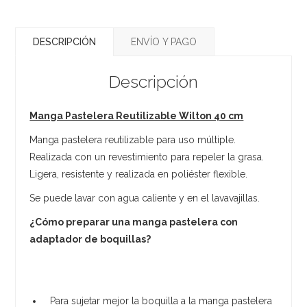
DESCRIPCIÓN
ENVÍO Y PAGO
Descripción
Manga Pastelera Reutilizable Wilton 40 cm
Manga pastelera reutilizable para uso múltiple.
Realizada con un revestimiento para repeler la grasa.
Ligera, resistente y realizada en poliéster flexible.
Se puede lavar con agua caliente y en el lavavajillas.
¿Cómo preparar una manga pastelera con
adaptador de boquillas?
Para sujetar mejor la boquilla a la manga pastelera