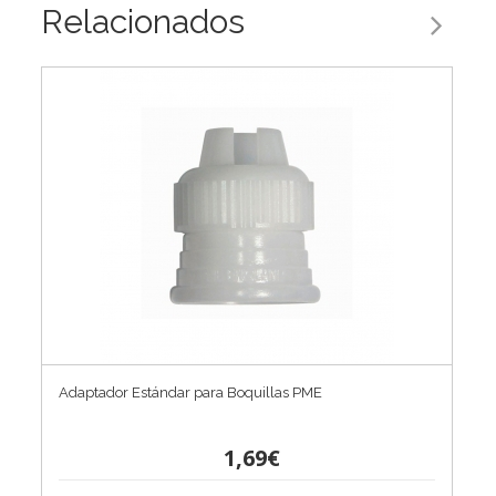
Relacionados
Adaptador Estándar para Boquillas PME
1,69€