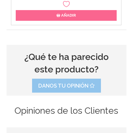
AÑADIR
¿Qué te ha parecido
este producto?
DANOS TU OPINIÓN
Opiniones de los Clientes
Juego de 12 Bandas para Mangas Wilton