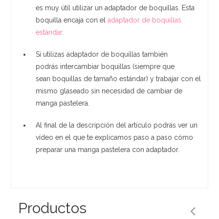
es muy útil utilizar un adaptador de boquillas. Esta
boquilla encaja con el
adaptador de boquillas
estándar
.
Si utilizas adaptador de boquillas también
podrás intercambiar boquillas (siempre que
sean boquillas de tamaño estándar) y trabajar con el
mismo glaseado sin necesidad de cambiar de
manga pastelera.
Al final de la descripción del artículo podrás ver un
vídeo en el que te explicamos paso a paso cómo
preparar una manga pastelera con adaptador.
Productos