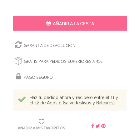
AÑADIR A LA CESTA
GARANTÍA DE DEVOLUCIÓN
GRATIS PARA PEDIDOS SUPERIORES A 45€
PAGO SEGURO
Haz tu pedido ahora y recíbelo entre el 11 y
el 12 de Agosto (salvo festivos y Baleares)
AÑADIR A MIS FAVORITOS