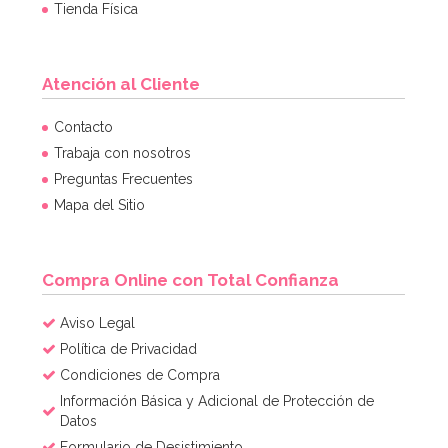
Tienda Física
Atención al Cliente
Contacto
Trabaja con nosotros
Preguntas Frecuentes
Mapa del Sitio
Compra Online con Total Confianza
Aviso Legal
Política de Privacidad
Condiciones de Compra
Información Básica y Adicional de Protección de
Datos
Formulario de Desistimiento