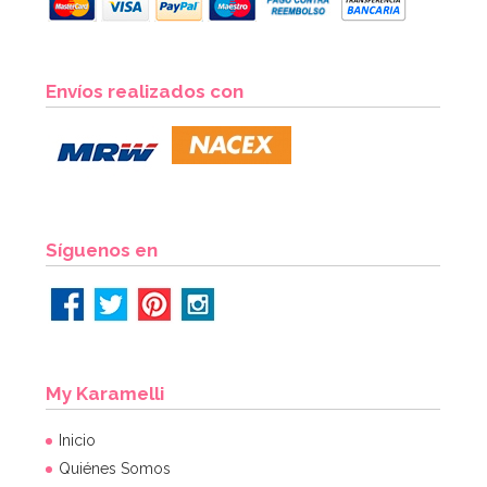
Envíos realizados con
Síguenos en
My Karamelli
Inicio
Quiénes Somos