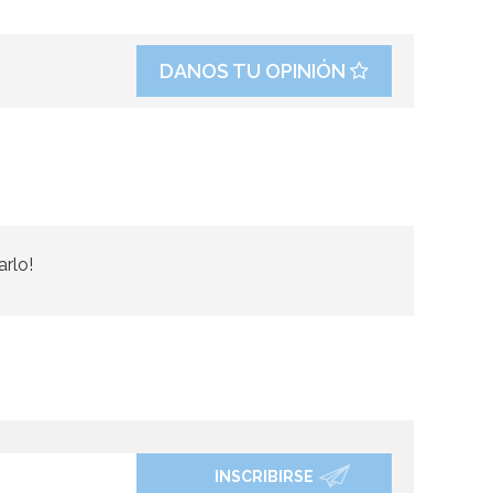
DANOS TU OPINIÓN
arlo!
INSCRIBIRSE