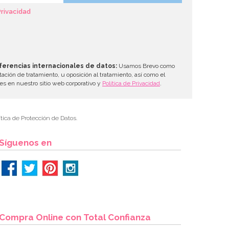
Privacidad
ferencias internacionales de datos:
Usamos Brevo como
tación de tratamiento, u oposición al tratamiento, así como el
les en nuestro sitio web corporativo y
Política de Privacidad
.
tica de Protección de Datos.
Síguenos en
Compra Online con Total Confianza