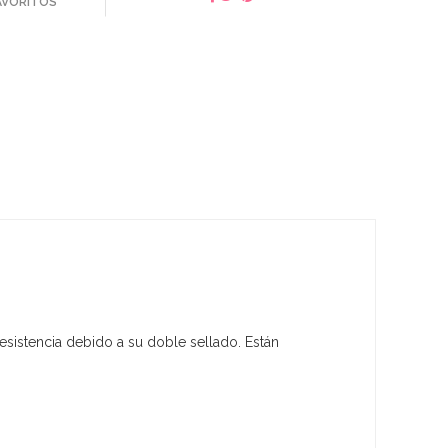
FAVORITOS
esistencia debido a su doble sellado. Están