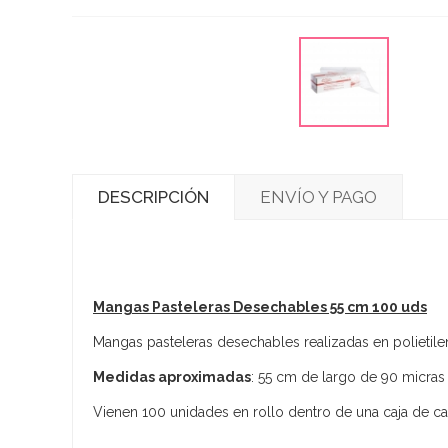
DESCRIPCIÓN
ENVÍO Y PAGO
Mangas Pasteleras Desechables 55 cm 100 uds
Mangas pasteleras desechables realizadas en polietilen
Medidas aproximadas
: 55 cm de largo de 90 micras
Vienen 100 unidades en rollo dentro de una caja de ca