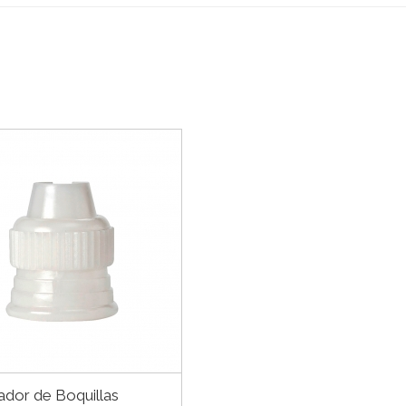
ador de Boquillas