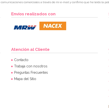
r comunicaciones comerciales a través de mi e-mail y confirmo que he leído la polí
Envíos realizados con
Atención al Cliente
Contacto
Trabaja con nosotros
Preguntas Frecuentes
Mapa del Sitio