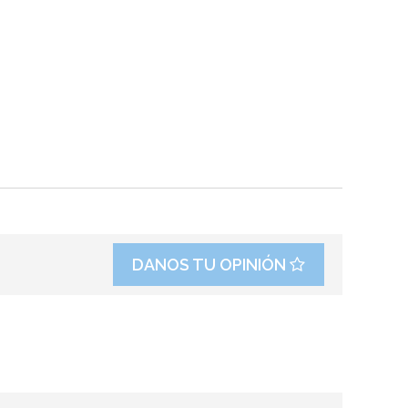
DANOS TU OPINIÓN