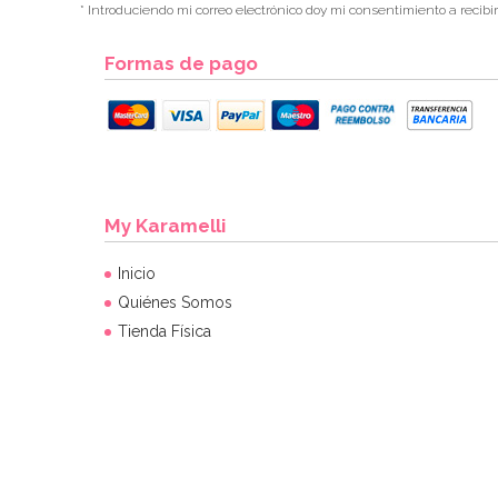
* Introduciendo mi correo electrónico doy mi consentimiento a recibi
Formas de pago
My Karamelli
Inicio
Quiénes Somos
Tienda Física