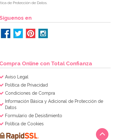
tica de Protección de Datos.
Síguenos en
Compra Online con Total Confianza
Aviso Legal
Política de Privacidad
Condiciones de Compra
Información Básica y Adicional de Protección de
Datos
Formulario de Desistimiento
Política de Cookies