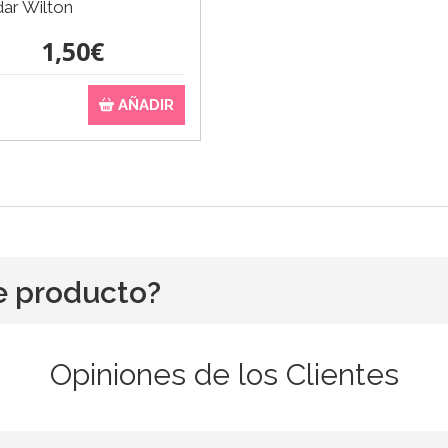
ar Wilton
1,50€
AÑADIR
e producto?
Opiniones de los Clientes