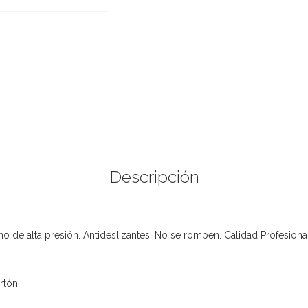
Descripción
o de alta presión. Antideslizantes. No se rompen. Calidad Profesiona
rtón.