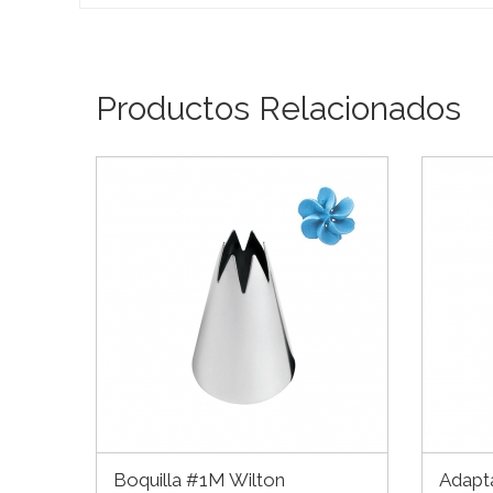
Productos Relacionados
Boquilla #1M Wilton
Adapt