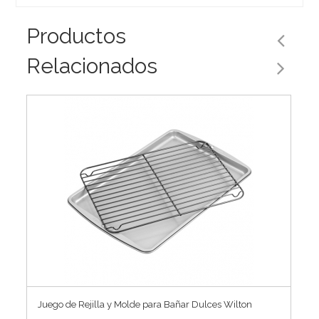
Productos
Relacionados
Juego de Rejilla y Molde para Bañar Dulces Wilton