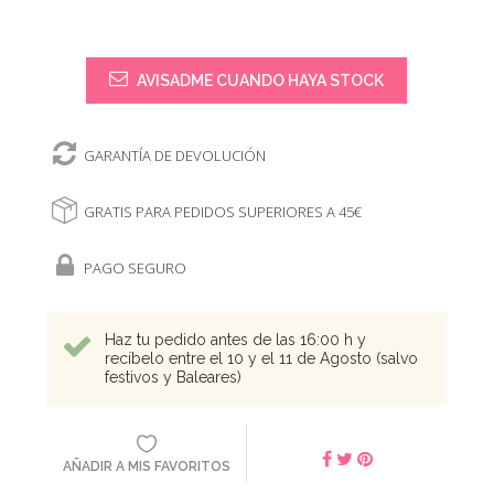
AVISADME CUANDO HAYA STOCK
GARANTÍA DE DEVOLUCIÓN
GRATIS PARA PEDIDOS SUPERIORES A 45€
PAGO SEGURO
Haz tu pedido antes de las 16:00 h y
recíbelo entre el 10 y el 11 de Agosto (salvo
festivos y Baleares)
AÑADIR A MIS FAVORITOS