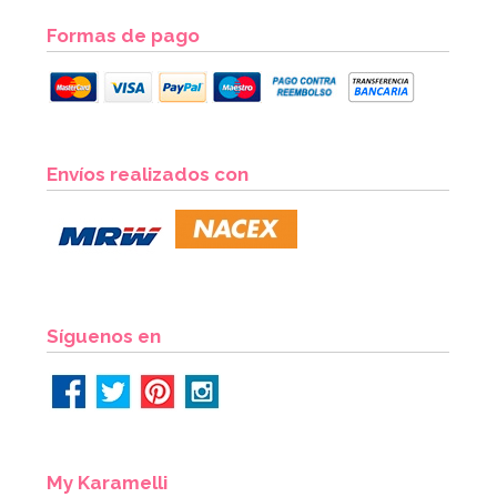
Formas de pago
Envíos realizados con
Síguenos en
My Karamelli