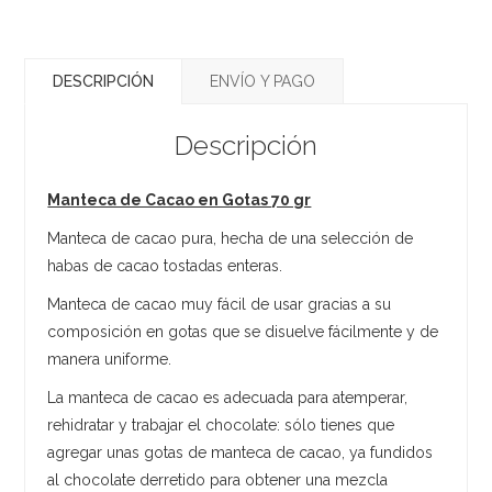
DESCRIPCIÓN
ENVÍO Y PAGO
Descripción
Manteca de Cacao en Gotas 70 gr
Manteca de cacao pura, hecha de una selección de
habas de cacao tostadas enteras.
Manteca de cacao muy fácil de usar gracias a su
composición en gotas que se disuelve fácilmente y de
manera uniforme.
La manteca de cacao es adecuada para atemperar,
rehidratar y trabajar el chocolate: sólo tienes que
agregar unas gotas de manteca de cacao, ya fundidos
al chocolate derretido para obtener una mezcla