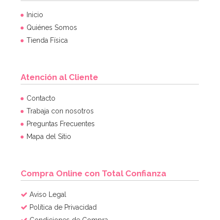
Inicio
Quiénes Somos
Tienda Física
Atención al Cliente
Contacto
Trabaja con nosotros
Preguntas Frecuentes
Mapa del Sitio
Compra Online con Total Confianza
Aviso Legal
Política de Privacidad
Condiciones de Compra