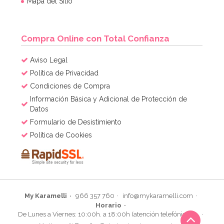
Mapa del Sitio
Compra Online con Total Confianza
Aviso Legal
Política de Privacidad
Condiciones de Compra
Información Básica y Adicional de Protección de
Datos
Formulario de Desistimiento
Política de Cookies
My Karamelli
966 357 760
info@mykaramelli.com
Horario
De Lunes a Viernes: 10:00h. a 18:00h (atención telefónica)