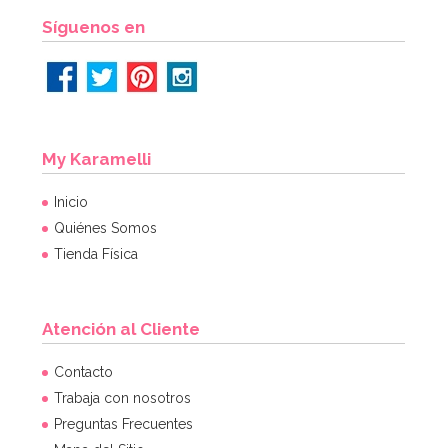
Síguenos en
My Karamelli
Inicio
Quiénes Somos
Tienda Física
Atención al Cliente
Contacto
Trabaja con nosotros
Preguntas Frecuentes