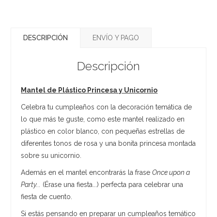
DESCRIPCIÓN
ENVÍO Y PAGO
Descripción
Mantel de Plástico Princesa y Unicornio
Celebra tu cumpleaños con la decoración temática de
lo que más te guste, como este mantel realizado en
plástico en color blanco, con pequeñas estrellas de
diferentes tonos de rosa y una bonita princesa montada
sobre su unicornio.
Además en el mantel encontrarás la frase
Once upon a
Party...
(Érase una fiesta...) perfecta para celebrar una
fiesta de cuento.
Si estás pensando en preparar un cumpleaños temático