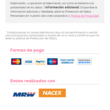
tratamiento, u oposición al tratamiento, así como el derecho a la
portabilidad de los datos. |
Información adicional:
Disponible la
información adicional y detallada sobre la Protección de Datos
Personales en nuestro sitio web corporativo y
Política de Privacidad
.
* Introduciendo mi correo electrónico doy mi consentimiento a recibir
comunicaciones comerciales a través de mi e-mail y confirmo que he
leído la política de Protección de Datos.
Formas de pago
Envíos realizados con