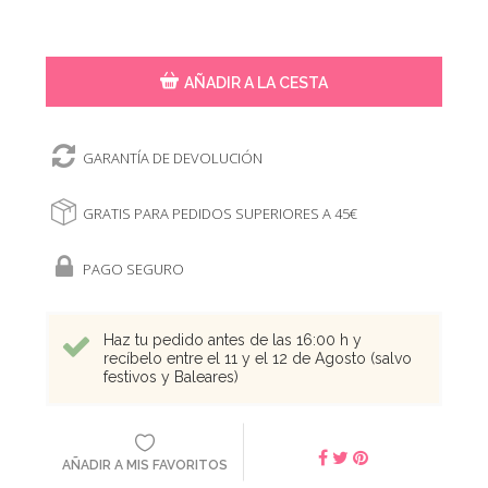
AÑADIR A LA CESTA
GARANTÍA DE DEVOLUCIÓN
GRATIS PARA PEDIDOS SUPERIORES A 45€
PAGO SEGURO
Haz tu pedido antes de las 16:00 h y
recíbelo entre el 11 y el 12 de Agosto (salvo
festivos y Baleares)
AÑADIR A MIS FAVORITOS