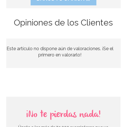
Opiniones de los Clientes
Este artículo no dispone aún de valoraciones. ¡Se el
primero en valorarlo!
¡No te pierdas nada!