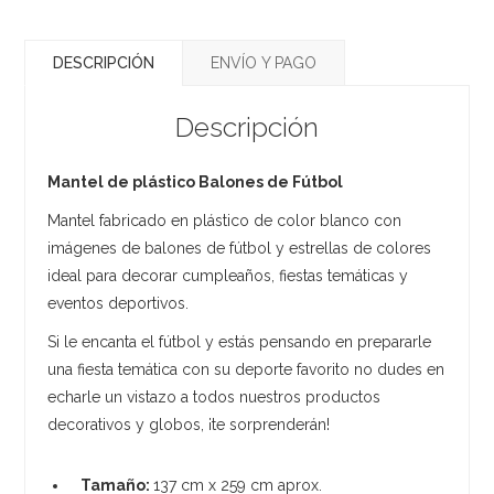
DESCRIPCIÓN
ENVÍO Y PAGO
Descripción
Mantel de plástico Balones de Fútbol
Mantel fabricado en plástico de color blanco con
imágenes de balones de fútbol y estrellas de colores
ideal para decorar cumpleaños, fiestas temáticas y
eventos deportivos.
Si le encanta el fútbol y estás pensando en prepararle
una fiesta temática con su deporte favorito no dudes en
echarle un vistazo a todos nuestros productos
decorativos y globos, ¡te sorprenderán!
Tamaño:
137 cm x 259 cm aprox.