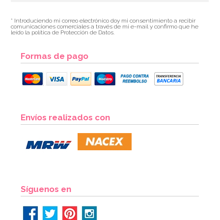
* Introduciendo mi correo electrónico doy mi consentimiento a recibir
comunicaciones comerciales a través de mi e-mail y confirmo que he
leído la política de Protección de Datos.
Formas de pago
Envíos realizados con
Síguenos en