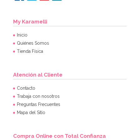
My Karamelli
Inicio
Quiénes Somos
Tienda Física
Atención al Cliente
Contacto
Trabaja con nosotros
Preguntas Frecuentes
Mapa del Sitio
Compra Online con Total Confianza