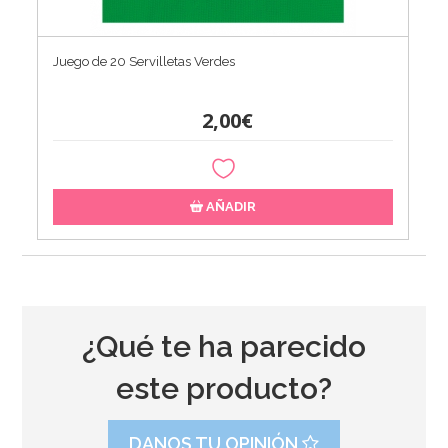
Juego de 20 Servilletas Verdes
2,00€
AÑADIR
¿Qué te ha parecido
este producto?
DANOS TU OPINIÓN