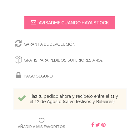
AVISADME CUANDO HAYA STOCK
GARANTÍA DE DEVOLUCIÓN
GRATIS PARA PEDIDOS SUPERIORES A 45€
PAGO SEGURO
Haz tu pedido ahora y recíbelo entre el 11 y
el 12 de Agosto (salvo festivos y Baleares)
AÑADIR A MIS FAVORITOS