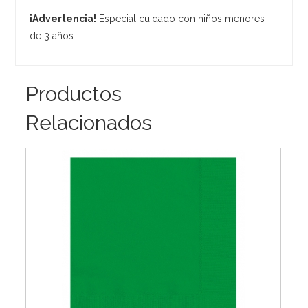
¡Advertencia!
Especial cuidado con niños menores
de 3 años.
Productos
Relacionados