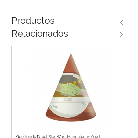
Productos
Relacionados
Gorritos de Papel Star Wars Mandalorian 6 ud