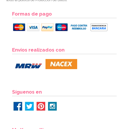
Formas de pago
Envíos realizados con
Síguenos en