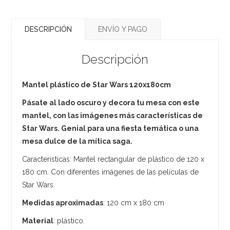
DESCRIPCIÓN
ENVÍO Y PAGO
Descripción
Mantel plástico de Star Wars 120x180cm
Pásate al lado oscuro y decora tu mesa con este
mantel, con las imágenes más características de
Star Wars. Genial para una fiesta temática o una
mesa dulce de la mítica saga.
Características: Mantel rectangular de plástico de 120 x
180 cm. Con diferentes imágenes de las películas de
Star Wars.
Medidas aproximadas
: 120 cm x 180 cm
Material
: plástico.