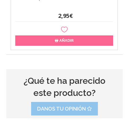
2,95€
AÑADIR
¿Qué te ha parecido
este producto?
DANOS TU OPINIÓN