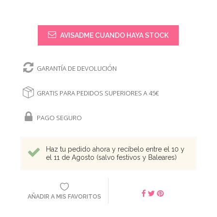
AVISADME CUANDO HAYA STOCK
GARANTÍA DE DEVOLUCIÓN
GRATIS PARA PEDIDOS SUPERIORES A 45€
PAGO SEGURO
Haz tu pedido ahora y recíbelo entre el 10 y
el 11 de Agosto (salvo festivos y Baleares)
AÑADIR A MIS FAVORITOS