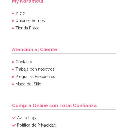
My Karamelli
Inicio
Quiénes Somos
Tienda Física
Atención al Cliente
Contacto
Trabaja con nosotros
Preguntas Frecuentes
Mapa del Sitio
Compra Online con Total Confianza
Aviso Legal
Política de Privacidad