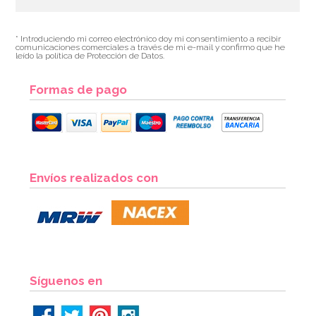
* Introduciendo mi correo electrónico doy mi consentimiento a recibir
comunicaciones comerciales a través de mi e-mail y confirmo que he
leído la política de Protección de Datos.
Formas de pago
Envíos realizados con
Síguenos en