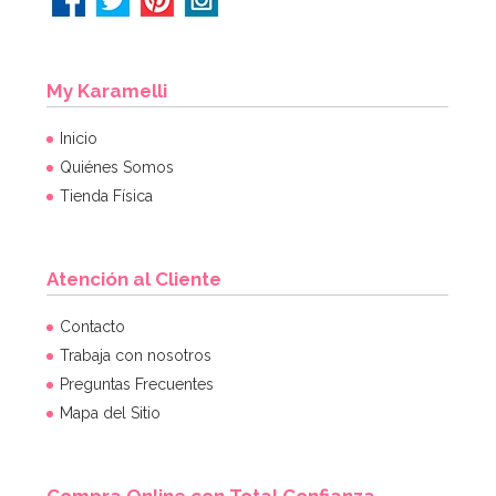
My Karamelli
Inicio
Quiénes Somos
Tienda Física
Atención al Cliente
Contacto
Trabaja con nosotros
Preguntas Frecuentes
Mapa del Sitio
Compra Online con Total Confianza