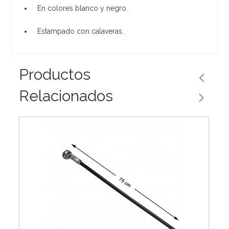
En colores blanco y negro.
Estampado con calaveras.
Productos
Relacionados