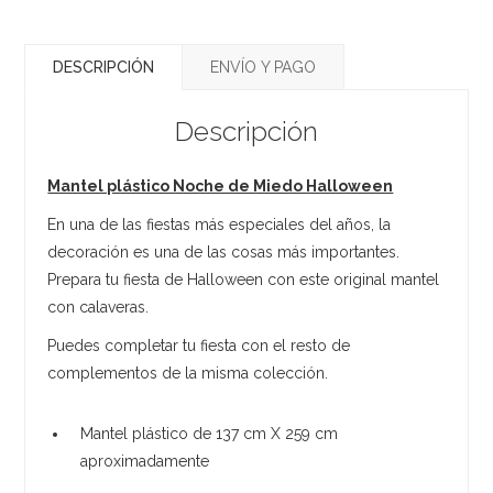
DESCRIPCIÓN
ENVÍO Y PAGO
Descripción
Mantel plástico Noche de Miedo Halloween
En una de las fiestas más especiales del años, la
decoración es una de las cosas más importantes.
Prepara tu fiesta de Halloween con este original mantel
con calaveras.
Puedes completar tu fiesta con el resto de
complementos de la misma colección.
Mantel plástico de 137 cm X 259 cm
aproximadamente