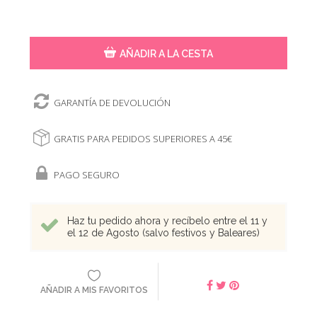
AÑADIR A LA CESTA
GARANTÍA DE DEVOLUCIÓN
GRATIS PARA PEDIDOS SUPERIORES A 45€
PAGO SEGURO
Haz tu pedido ahora y recíbelo entre el 11 y
el 12 de Agosto (salvo festivos y Baleares)
AÑADIR A MIS FAVORITOS