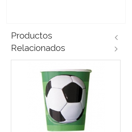
Productos
Relacionados