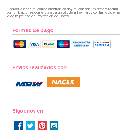
* Introduciendo mi correo electrónico doy mi consentimiento a recibir
comunicaciones comerciales a través de mi e-mail y confirmo que he
leído la política de Protección de Datos.
Formas de pago
Envíos realizados con
Síguenos en