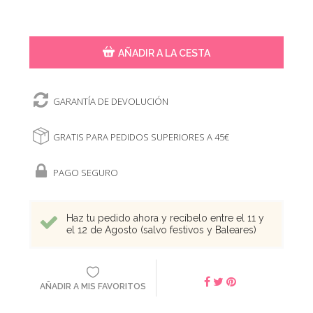
AÑADIR A LA CESTA
GARANTÍA DE DEVOLUCIÓN
GRATIS PARA PEDIDOS SUPERIORES A 45€
PAGO SEGURO
Haz tu pedido ahora y recíbelo entre el 11 y
el 12 de Agosto (salvo festivos y Baleares)
AÑADIR A MIS FAVORITOS