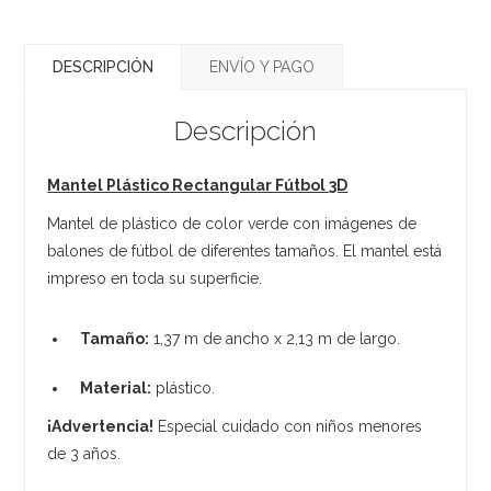
DESCRIPCIÓN
ENVÍO Y PAGO
Descripción
Mantel Plástico Rectangular Fútbol 3D
Mantel de plástico de color verde con imágenes de
balones de fútbol de diferentes tamaños. El mantel está
impreso en toda su superficie.
Tamaño:
1,37 m de ancho x 2,13 m de largo.
Material:
plástico.
¡Advertencia!
Especial cuidado con niños menores
de 3 años.