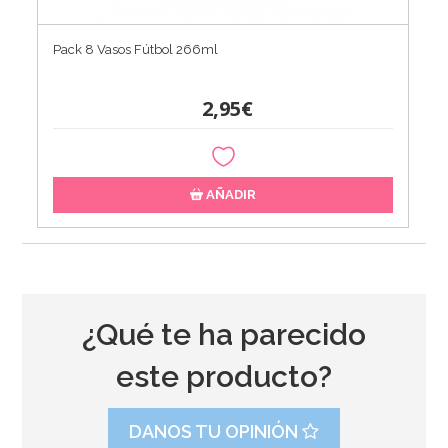
Pack 8 Vasos Fútbol 266ml
2,95€
AÑADIR
¿Qué te ha parecido
este producto?
DANOS TU OPINIÓN