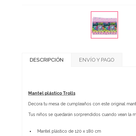
DESCRIPCIÓN
ENVÍO Y PAGO
Mantel plástico Trolls
Decora tu mesa de cumpleaños con este original mantel
Tus niños se quedarán sorprendidos cuando vean la mesa
Mantel plástico de 120 x 180 cm