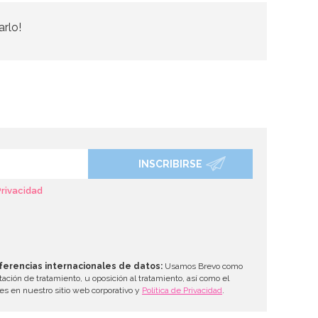
arlo!
INSCRIBIRSE
Privacidad
ferencias internacionales de datos:
Usamos Brevo como
tación de tratamiento, u oposición al tratamiento, así como el
les en nuestro sitio web corporativo y
Política de Privacidad
.