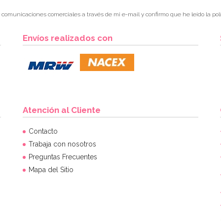
r comunicaciones comerciales a través de mi e-mail y confirmo que he leído la polí
Envíos realizados con
Atención al Cliente
Contacto
Trabaja con nosotros
Preguntas Frecuentes
Mapa del Sitio