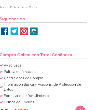
tica de Protección de Datos.
Síguenos en
Compra Online con Total Confianza
Aviso Legal
Política de Privacidad
Condiciones de Compra
Información Básica y Adicional de Protección de
Datos
Formulario de Desistimiento
Política de Cookies