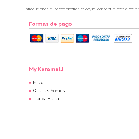
* Introduciendo mi correo electrónico doy mi consentimiento a recibi
Formas de pago
My Karamelli
Inicio
Quiénes Somos
Tienda Física