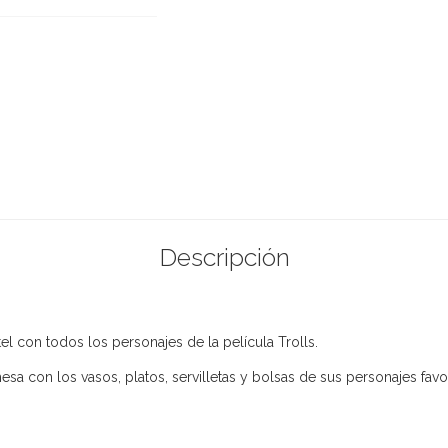
Descripción
 con todos los personajes de la película Trolls.
 con los vasos, platos, servilletas y bolsas de sus personajes favor