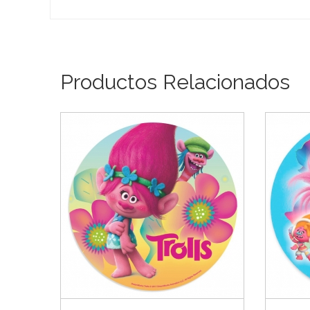
Productos Relacionados