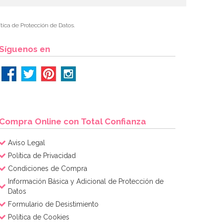
tica de Protección de Datos.
Síguenos en
Compra Online con Total Confianza
Aviso Legal
Política de Privacidad
Condiciones de Compra
Información Básica y Adicional de Protección de
Datos
Formulario de Desistimiento
Política de Cookies