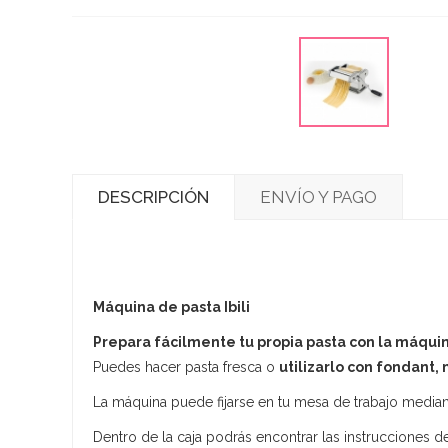
DESCRIPCIÓN
ENVÍO Y PAGO
Máquina de pasta Ibili
Prepara fácilmente tu propia pasta con la máquina
Puedes hacer pasta fresca o
utilizarlo con fondant,
La máquina puede fijarse en tu mesa de trabajo median
Dentro de la caja podrás encontrar las instrucciones 