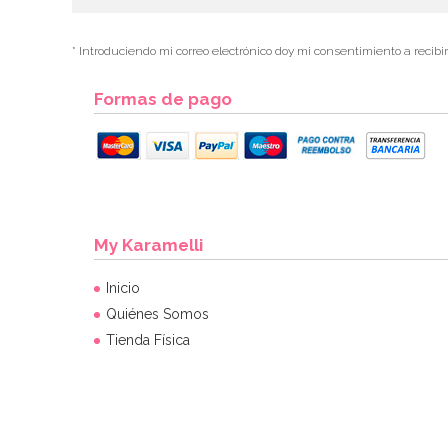
* Introduciendo mi correo electrónico doy mi consentimiento a recibi
Formas de pago
My Karamelli
Inicio
Quiénes Somos
Tienda Física