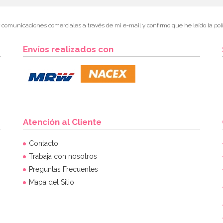
r comunicaciones comerciales a través de mi e-mail y confirmo que he leído la polí
Envíos realizados con
Atención al Cliente
Contacto
Trabaja con nosotros
Preguntas Frecuentes
Mapa del Sitio