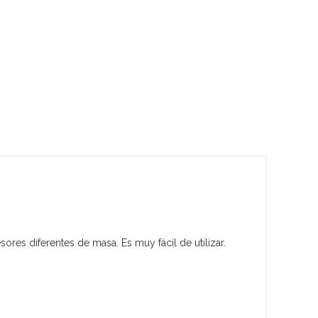
esores diferentes de masa. Es muy fácil de utilizar.