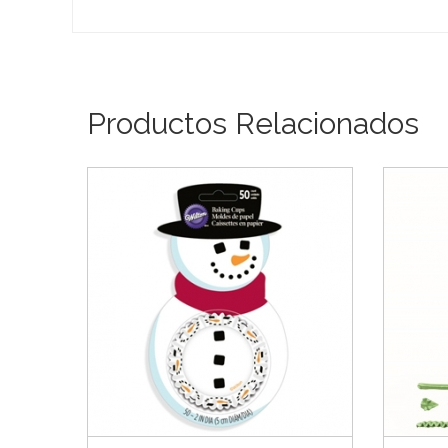
Productos Relacionados