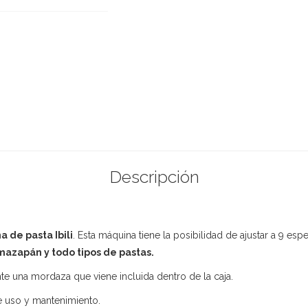
Descripción
 de pasta Ibili
. Esta máquina tiene la posibilidad de ajustar a 9 esp
 mazapán y todo tipos de pastas.
te una mordaza que viene incluida dentro de la caja.
de uso y mantenimiento.