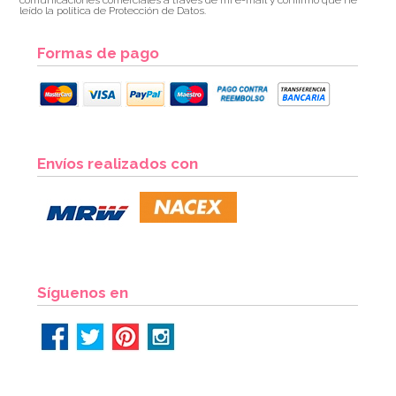
leído la política de Protección de Datos.
Formas de pago
Envíos realizados con
Síguenos en