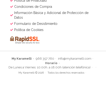
Política de Privacidad
Condiciones de Compra
Información Básica y Adicional de Protección de
Datos
Formulario de Desistimiento
Política de Cookies
My Karamelli
966 357 760
info@mykaramelli.com
Horario
De Lunes a Viernes: 10:00h. a 18:00h (atención telefónica)
My Karamelli © 2026
Todos los derechos reservados