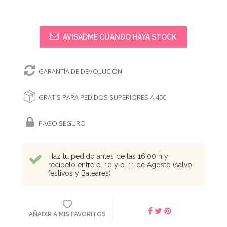
AVISADME CUANDO HAYA STOCK
GARANTÍA DE DEVOLUCIÓN
GRATIS PARA PEDIDOS SUPERIORES A 45€
PAGO SEGURO
Haz tu pedido antes de las 16:00 h y
recíbelo entre el 10 y el 11 de Agosto (salvo
festivos y Baleares)
AÑADIR A MIS FAVORITOS