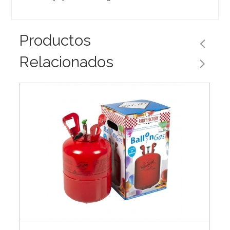
Productos
Relacionados