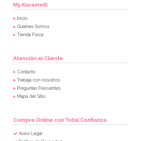
My Karamelli
Inicio
Quiénes Somos
Tienda Física
Atención al Cliente
Contacto
Trabaja con nosotros
Preguntas Frecuentes
Mapa del Sitio
Compra Online con Total Confianza
Aviso Legal