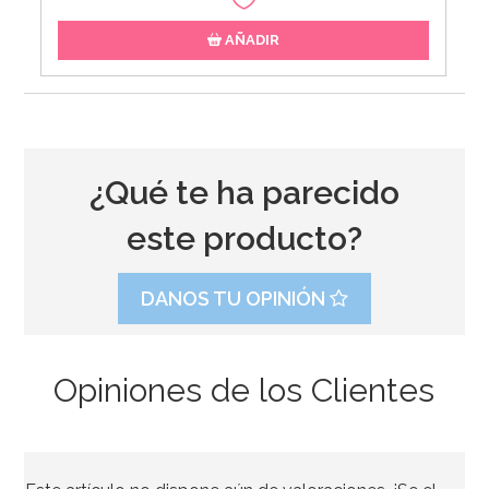
AÑADIR
¿Qué te ha parecido
este producto?
DANOS TU OPINIÓN
Opiniones de los Clientes
Molde Great Impressions Shoes 2