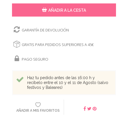
AÑADIR A LA CESTA
GARANTÍA DE DEVOLUCIÓN
GRATIS PARA PEDIDOS SUPERIORES A 45€
PAGO SEGURO
Haz tu pedido antes de las 16:00 h y
recíbelo entre el 10 y el 11 de Agosto (salvo
festivos y Baleares)
AÑADIR A MIS FAVORITOS