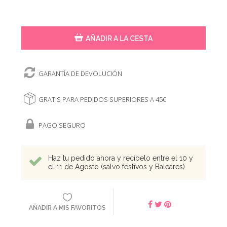
AÑADIR A LA CESTA
GARANTÍA DE DEVOLUCIÓN
GRATIS PARA PEDIDOS SUPERIORES A 45€
PAGO SEGURO
Haz tu pedido ahora y recíbelo entre el 10 y
el 11 de Agosto (salvo festivos y Baleares)
AÑADIR A MIS FAVORITOS