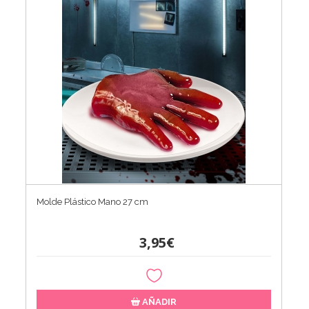
Molde Plástico Mano 27 cm
3,95€
AÑADIR