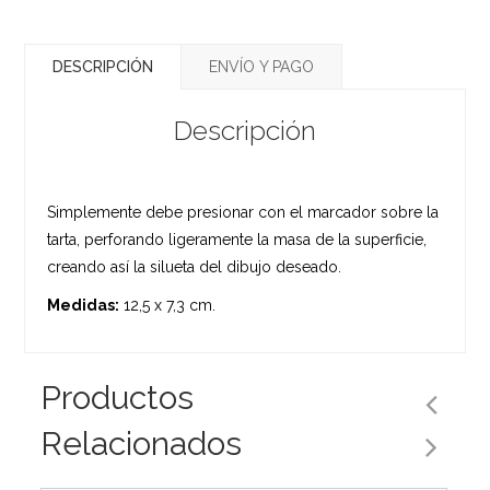
DESCRIPCIÓN
ENVÍO Y PAGO
Descripción
Simplemente debe presionar con el marcador sobre la
tarta, perforando ligeramente la masa de la superficie,
creando así la silueta del dibujo deseado.
Medidas:
12,5 x 7,3 cm.
Productos
Relacionados