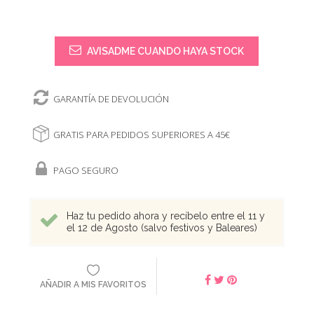
AVISADME CUANDO HAYA STOCK
GARANTÍA DE DEVOLUCIÓN
GRATIS PARA PEDIDOS SUPERIORES A 45€
PAGO SEGURO
Haz tu pedido ahora y recíbelo entre el 11 y
el 12 de Agosto (salvo festivos y Baleares)
AÑADIR A MIS FAVORITOS