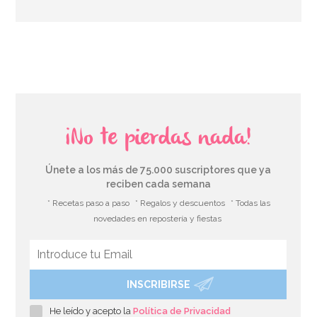
AÑADIR
¡No te pierdas nada!
Únete a los más de 75.000 suscriptores que ya
reciben cada semana
* Recetas paso a paso
* Regalos y descuentos
* Todas las
novedades en repostería y fiestas
INSCRIBIRSE
He leído y acepto la
Política de Privacidad