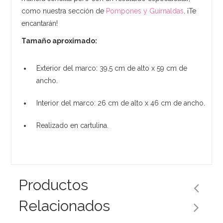
como nuestra sección de
Pompones y Guirnaldas
. ¡Te
encantarán!
Tamaño aproximado:
Exterior del marco: 39,5 cm de alto x 59 cm de
ancho.
Interior del marco: 26 cm de alto x 46 cm de ancho.
Realizado en cartulina.
Productos
Relacionados