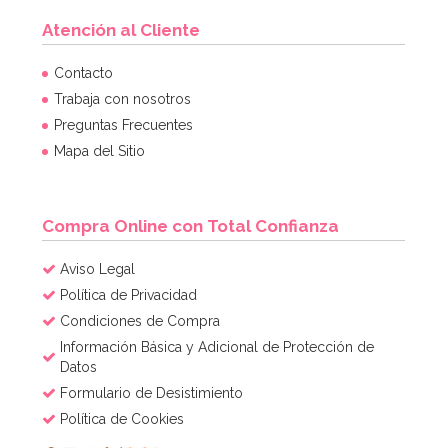
Atención al Cliente
Contacto
Trabaja con nosotros
Preguntas Frecuentes
Mapa del Sitio
Compra Online con Total Confianza
Aviso Legal
Política de Privacidad
Condiciones de Compra
Información Básica y Adicional de Protección de
Datos
Formulario de Desistimiento
Política de Cookies