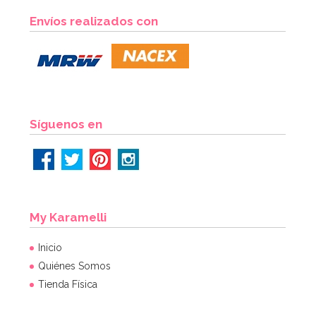
Envíos realizados con
Síguenos en
My Karamelli
Inicio
Quiénes Somos
Tienda Física