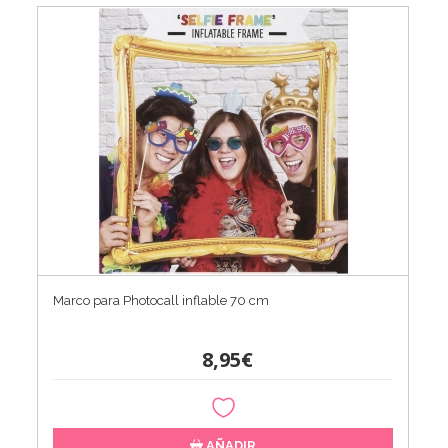
Marco para Photocall inflable 70 cm
8,95€
AÑADIR