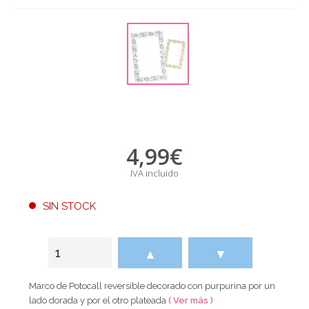
4,99
€
IVA incluido
SIN STOCK
▲
▼
Marco de Potocall reversible decorado con purpurina por un
lado dorada y por el otro plateada
( Ver más )