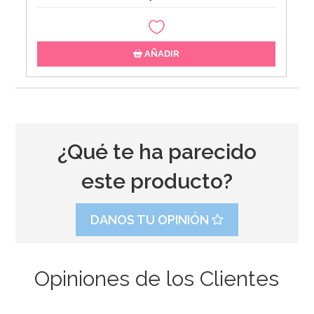
AÑADIR
¿Qué te ha parecido
este producto?
DANOS TU OPINIÓN
Opiniones de los Clientes
Recipientes para Chuches Azul Pastel 6 uds