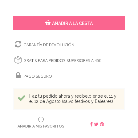
AÑADIR A LA CESTA
GARANTÍA DE DEVOLUCIÓN
GRATIS PARA PEDIDOS SUPERIORES A 45€
PAGO SEGURO
Haz tu pedido ahora y recíbelo entre el 11 y
el 12 de Agosto (salvo festivos y Baleares)
AÑADIR A MIS FAVORITOS