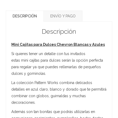
DESCRIPCIÓN
ENVÍO Y PAGO
Descripción
Mini Cajitas para Dulces Chevron Blancas y Azules
Si quieres tener un detalle con tus invitados
estas mini cajitas para dulces serán la opción perfecta
para regalar ya que puedes rellenarlas de pequeños
dulces y gominolas.
La colección Pattern Works combina delicados
detalles en azul claro, blanco y dorado que te permitirá
combinar con globos, guirnaldas y muchas
decoraciones.
Además son tan bonitas que podrás utilizarlas en