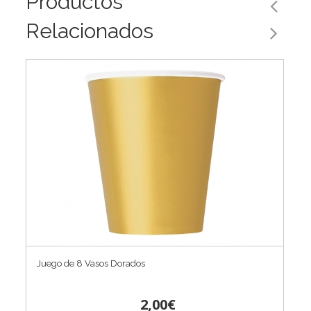
Productos
Relacionados
Juego de 8 Vasos Dorados
2,00€