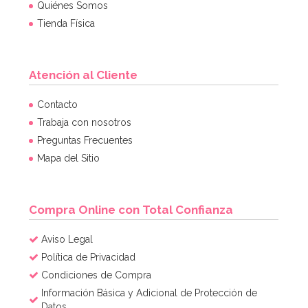
Quiénes Somos
Tienda Física
Atención al Cliente
Contacto
Trabaja con nosotros
Preguntas Frecuentes
Mapa del Sitio
Compra Online con Total Confianza
Aviso Legal
Política de Privacidad
Condiciones de Compra
Información Básica y Adicional de Protección de
Datos