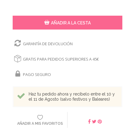
AÑADIR A LA CESTA
GARANTÍA DE DEVOLUCIÓN
GRATIS PARA PEDIDOS SUPERIORES A 45€
PAGO SEGURO
Haz tu pedido ahora y recíbelo entre el 10 y
el 11 de Agosto (salvo festivos y Baleares)
AÑADIR A MIS FAVORITOS