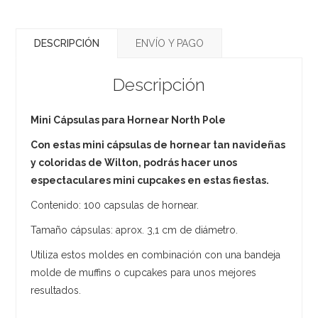
DESCRIPCIÓN
ENVÍO Y PAGO
Descripción
Mini Cápsulas para Hornear North Pole
Con estas mini cápsulas de hornear tan navideñas
y coloridas de Wilton, podrás hacer unos
espectaculares mini cupcakes en estas fiestas.
Contenido: 100 capsulas de hornear.
Tamaño cápsulas: aprox. 3,1 cm de diámetro.
Utiliza estos moldes en combinación con una bandeja
molde de muffins o cupcakes para unos mejores
resultados.