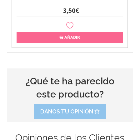
3,50€
AÑADIR
¿Qué te ha parecido
este producto?
DANOS TU OPINIÓN
Opiniones de los Clientes