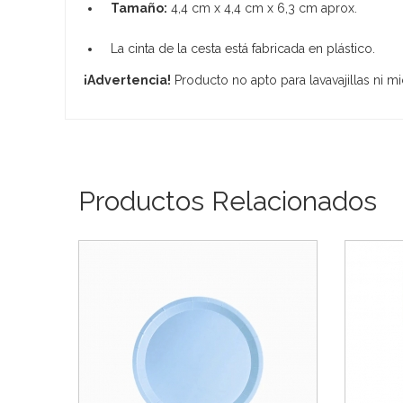
Tamaño:
4,4 cm x 4,4 cm x 6,3 cm aprox.
La cinta de la cesta está fabricada en plástico.
¡Advertencia!
Producto no apto para lavavajillas ni m
Productos Relacionados