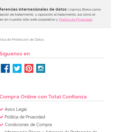
ferencias internacionales de datos:
Usamos Brevo como
tación de tratamiento, u oposición al tratamiento, así como el
les en nuestro sitio web corporativo y
Política de Privacidad
.
tica de Protección de Datos.
Síguenos en
Compra Online con Total Confianza
Aviso Legal
Política de Privacidad
Condiciones de Compra