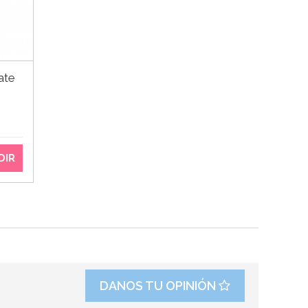
ate
DIR
DANOS TU OPINIÓN