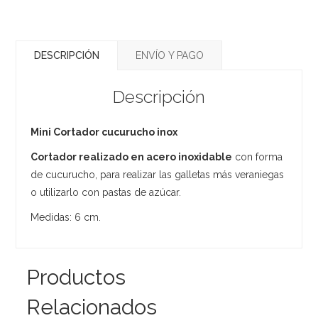
DESCRIPCIÓN
ENVÍO Y PAGO
Descripción
Mini Cortador cucurucho inox
Cortador realizado en acero inoxidable
con forma
de cucurucho, para realizar las galletas más veraniegas
o utilizarlo con pastas de azúcar.
Medidas: 6 cm.
Productos
Relacionados