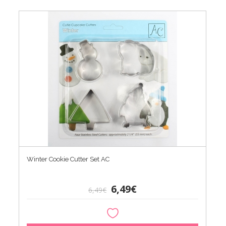
Winter Cookie Cutter Set AC
6,49€
6,49€