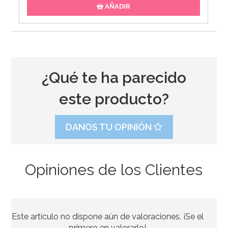
AÑADIR
¿Qué te ha parecido
este producto?
DANOS TU OPINIÓN
Opiniones de los Clientes
Este artículo no dispone aún de valoraciones. ¡Se el
primero en valorarlo!