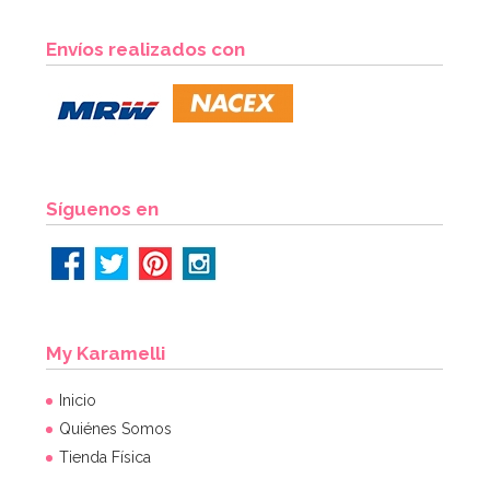
Envíos realizados con
Síguenos en
My Karamelli
Inicio
Quiénes Somos
Tienda Física