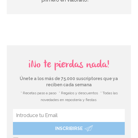
¡No te pierdas nada!
Únete a los más de 75.000 suscriptores que ya
reciben cada semana
* Recetas paso a paso
* Regalos y descuentos
* Todas las
novedades en repostería y fiestas
INSCRIBIRSE