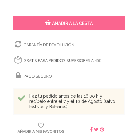
AÑADIR A LA CESTA
GARANTÍA DE DEVOLUCIÓN
GRATIS PARA PEDIDOS SUPERIORES A 45€
PAGO SEGURO
Haz tu pedido antes de las 16:00 h y
recíbelo entre el 7 y el 10 de Agosto (salvo
festivos y Baleares)
AÑADIR A MIS FAVORITOS