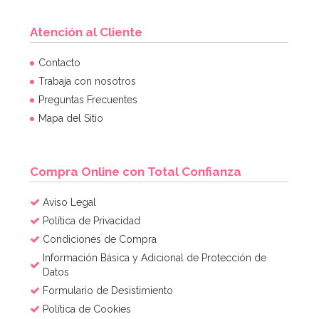
Atención al Cliente
Contacto
Trabaja con nosotros
Preguntas Frecuentes
Mapa del Sitio
Compra Online con Total Confianza
Aviso Legal
Política de Privacidad
Condiciones de Compra
Información Básica y Adicional de Protección de
Datos
Formulario de Desistimiento
Política de Cookies