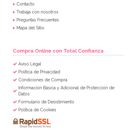
Contacto
Trabaja con nosotros
Preguntas Frecuentes
Mapa del Sitio
Compra Online con Total Confianza
Aviso Legal
Política de Privacidad
Condiciones de Compra
Información Básica y Adicional de Protección de
Datos
Formulario de Desistimiento
Política de Cookies