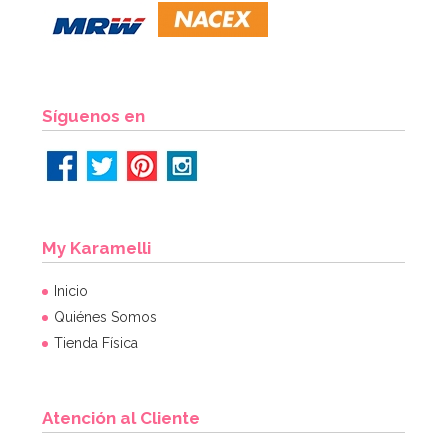
Síguenos en
My Karamelli
Inicio
Quiénes Somos
Tienda Física
Atención al Cliente