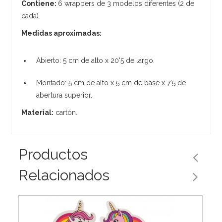
Contiene:
6 wrappers de 3 modelos diferentes (2 de
cada).
Medidas aproximadas:
Abierto: 5 cm de alto x 20'5 de largo.
Montado: 5 cm de alto x 5 cm de base x 7'5 de
abertura superior.
Material:
cartón.
Productos
Relacionados