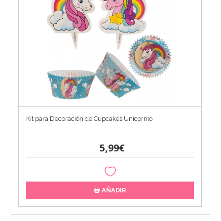
Kit para Decoración de Cupcakes Unicornio
5,99€
AÑADIR