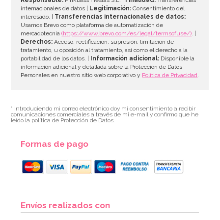
internacionales de datos |
Legitimación:
Consentimiento del
interesado. |
Transferencias internacionales de datos:
AÑADIR
Usamos Brevo como plataforma de automatización de
mercadotecnia
(https://www.brevo.com/es/legal/termsofuse/)
. |
Derechos:
Acceso, rectificación, supresión, limitación de
tratamiento, u oposición al tratamiento, así como el derecho a la
portabilidad de los datos. |
Información adicional:
Disponible la
información adicional y detallada sobre la Protección de Datos
Personales en nuestro sitio web corporativo y
Política de Privacidad
.
* Introduciendo mi correo electrónico doy mi consentimiento a recibir
comunicaciones comerciales a través de mi e-mail y confirmo que he
leído la política de Protección de Datos.
Formas de pago
Envíos realizados con