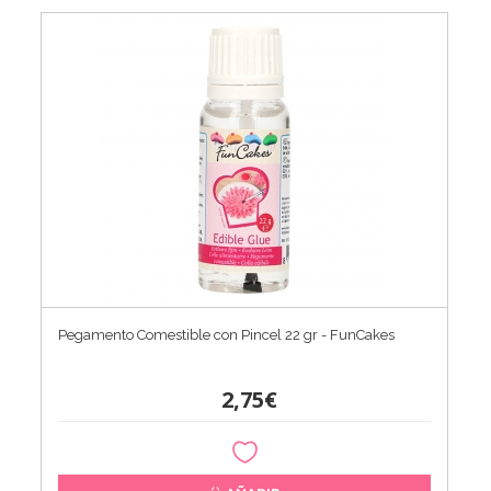
Pegamento Comestible con Pincel 22 gr - FunCakes
2,75€