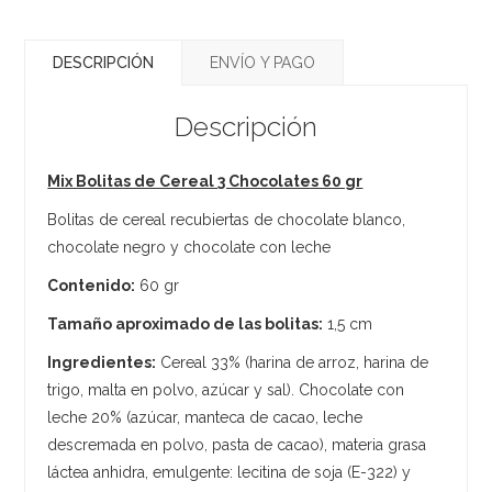
DESCRIPCIÓN
ENVÍO Y PAGO
Descripción
Mix Bolitas de Cereal 3 Chocolates 60 gr
Bolitas de cereal recubiertas de chocolate blanco,
chocolate negro y chocolate con leche
Contenido:
60 gr
Tamaño aproximado de las bolitas:
1,5 cm
Ingredientes:
Cereal 33% (harina de arroz, harina de
trigo, malta en polvo, azúcar y sal). Chocolate con
leche 20% (azúcar, manteca de cacao, leche
descremada en polvo, pasta de cacao), materia grasa
láctea anhidra, emulgente: lecitina de soja (E-322) y