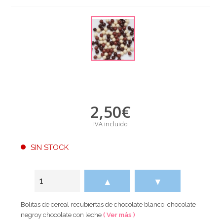
2,50
€
IVA incluido
SIN STOCK
▲
▼
Bolitas de cereal recubiertas de chocolate blanco, chocolate
negroy chocolate con leche
( Ver más )