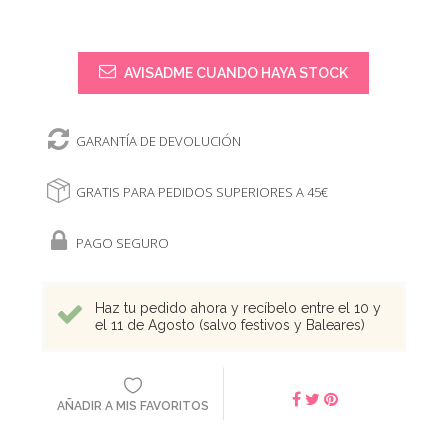
AVISADME CUANDO HAYA STOCK
GARANTÍA DE DEVOLUCIÓN
GRATIS PARA PEDIDOS SUPERIORES A 45€
PAGO SEGURO
Haz tu pedido ahora y recíbelo entre el 10 y
el 11 de Agosto (salvo festivos y Baleares)
AÑADIR A MIS FAVORITOS