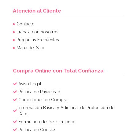
Atención al Cliente
Contacto
Trabaja con nosotros
Preguntas Frecuentes
Mapa del Sitio
Compra Online con Total Confianza
Aviso Legal
Política de Privacidad
Condiciones de Compra
Información Básica y Adicional de Protección de
Datos
Formulario de Desistimiento
Política de Cookies