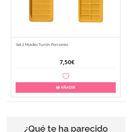
Set 2 Moldes Turrón Porciones
7,50€
AÑADIR
¿Qué te ha parecido