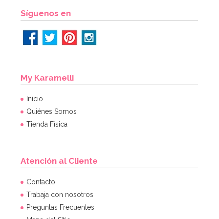
AÑADIR
Síguenos en
My Karamelli
Inicio
Quiénes Somos
Tienda Física
Atención al Cliente
Contacto
Trabaja con nosotros
Preguntas Frecuentes