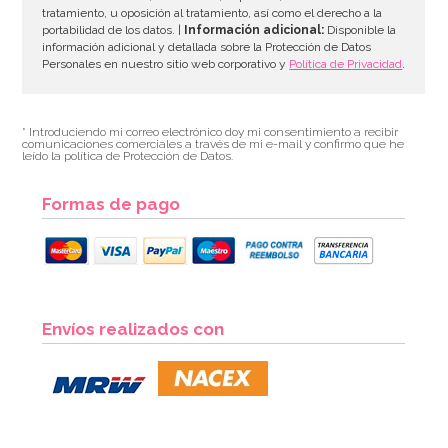
tratamiento, u oposición al tratamiento, así como el derecho a la
portabilidad de los datos. |
Información adicional:
Disponible la
información adicional y detallada sobre la Protección de Datos
Personales en nuestro sitio web corporativo y
Política de Privacidad
.
* Introduciendo mi correo electrónico doy mi consentimiento a recibir
comunicaciones comerciales a través de mi e-mail y confirmo que he
leído la política de Protección de Datos.
Formas de pago
Moldes de Papel para Panettone de 900 gr 5 ud
Envíos realizados con
6,95€