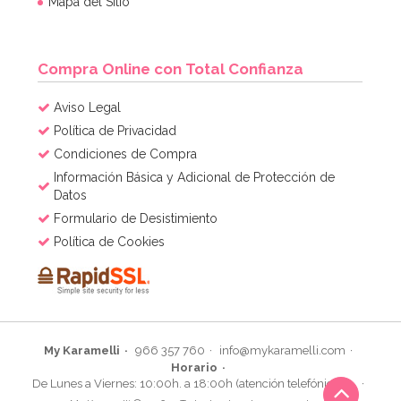
Mapa del Sitio
Compra Online con Total Confianza
Aviso Legal
Política de Privacidad
Condiciones de Compra
Información Básica y Adicional de Protección de
Datos
Formulario de Desistimiento
Política de Cookies
My Karamelli
966 357 760
info@mykaramelli.com
Horario
De Lunes a Viernes: 10:00h. a 18:00h (atención telefónica)