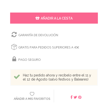
AÑADIR A LA CESTA
GARANTÍA DE DEVOLUCIÓN
GRATIS PARA PEDIDOS SUPERIORES A 45€
PAGO SEGURO
Haz tu pedido ahora y recíbelo entre el 11 y
el 12 de Agosto (salvo festivos y Baleares)
AÑADIR A MIS FAVORITOS