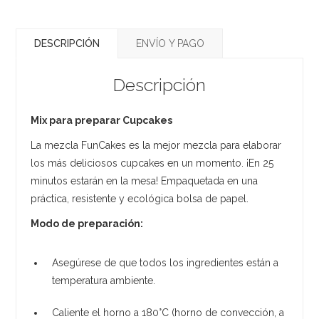
DESCRIPCIÓN
ENVÍO Y PAGO
Descripción
Mix para preparar Cupcakes
La mezcla FunCakes es la mejor mezcla para elaborar
los más deliciosos cupcakes en un momento. ¡En 25
minutos estarán en la mesa! Empaquetada en una
práctica, resistente y ecológica bolsa de papel.
Modo de preparación:
Asegúrese de que todos los ingredientes están a
temperatura ambiente.
Caliente el horno a 180°C (horno de convección, a