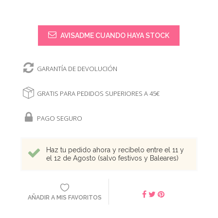
AVISADME CUANDO HAYA STOCK
GARANTÍA DE DEVOLUCIÓN
GRATIS PARA PEDIDOS SUPERIORES A 45€
PAGO SEGURO
Haz tu pedido ahora y recíbelo entre el 11 y
el 12 de Agosto (salvo festivos y Baleares)
AÑADIR A MIS FAVORITOS