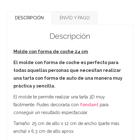
DESCRIPCIÓN
ENVÍO Y PAGO
Descripción
Molde con forma de coche 24 cm
El molde con forma de coche es perfecto para
todas aquellas personas que necesitan realizar
una tarta con forma de auto de una manera muy
práctica y sencilla.
El molde te permite realizar una tarta 3D muy
fácilmente. Pudes decorarla con
fondant
para
conseguir un resultado espectacular.
Tamaño: 25 cm de alto x 12 cm de ancho (parte más
ancha) x 6,3 cm de alto aprox.