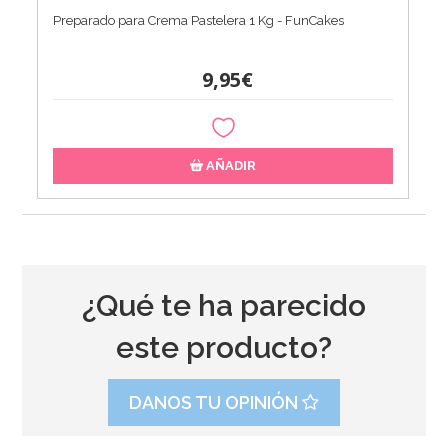
Preparado para Crema Pastelera 1 Kg - FunCakes
9,95€
AÑADIR
¿Qué te ha parecido
este producto?
DANOS TU OPINIÓN