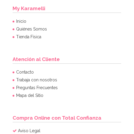
My Karamelli
Inicio
Quiénes Somos
Tienda Física
Atención al Cliente
Contacto
Trabaja con nosotros
Preguntas Frecuentes
Mapa del Sitio
Compra Online con Total Confianza
Aviso Legal