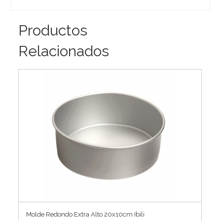
Productos
Relacionados
Molde Redondo Extra Alto 20x10cm Ibili