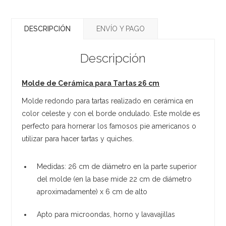
DESCRIPCIÓN
ENVÍO Y PAGO
Descripción
Molde de Cerámica para Tartas 26 cm
Molde redondo para tartas realizado en cerámica en
color celeste y con el borde ondulado. Este molde es
perfecto para hornerar los famosos pie americanos o
utilizar para hacer tartas y quiches.
Medidas: 26 cm de diámetro en la parte superior
del molde (en la base mide 22 cm de diámetro
aproximadamente) x 6 cm de alto
Apto para microondas, horno y lavavajillas