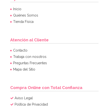
Inicio
Quiénes Somos
Tienda Física
Atención al Cliente
Contacto
Trabaja con nosotros
Preguntas Frecuentes
Mapa del Sitio
Compra Online con Total Confianza
Aviso Legal
Política de Privacidad