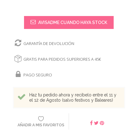
AVISADME CUANDO HAYA STOCK
GARANTÍA DE DEVOLUCIÓN
GRATIS PARA PEDIDOS SUPERIORES A 45€
PAGO SEGURO
Haz tu pedido ahora y recíbelo entre el 11 y
el 12 de Agosto (salvo festivos y Baleares)
AÑADIR A MIS FAVORITOS