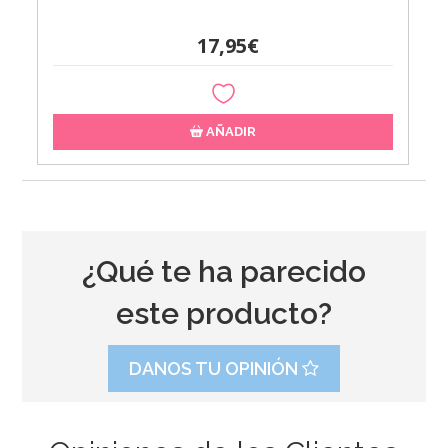
17,95€
AÑADIR
¿Qué te ha parecido
este producto?
DANOS TU OPINIÓN