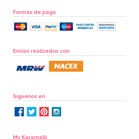
Formas de pago
Envíos realizados con
Síguenos en
My Karamelli