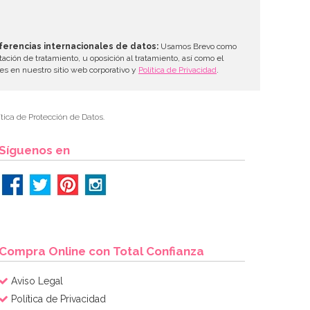
ferencias internacionales de datos:
Usamos Brevo como
tación de tratamiento, u oposición al tratamiento, así como el
les en nuestro sitio web corporativo y
Política de Privacidad
.
tica de Protección de Datos.
Síguenos en
Compra Online con Total Confianza
Aviso Legal
Política de Privacidad