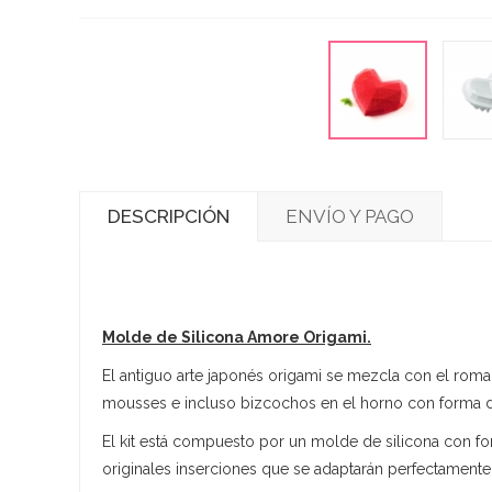
DESCRIPCIÓN
ENVÍO Y PAGO
Molde de Silicona Amore Origami.
El antiguo arte japonés origami se mezcla con el roman
mousses e incluso bizcochos en el horno con forma d
El kit está compuesto por un molde de silicona con 
originales inserciones que se adaptarán perfectamente