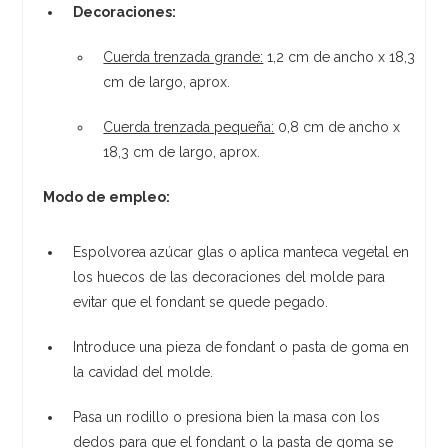
Decoraciones:
Cuerda trenzada grande:
1,2 cm de ancho x 18,3
cm de largo, aprox.
Cuerda trenzada pequeña:
0,8 cm de ancho x
18,3 cm de largo, aprox.
Modo de empleo:
Espolvorea azúcar glas o aplica manteca vegetal en
los huecos de las decoraciones del molde para
evitar que el fondant se quede pegado.
Introduce una pieza de fondant o pasta de goma en
la cavidad del molde.
Pasa un rodillo o presiona bien la masa con los
dedos para que el fondant o la pasta de goma se