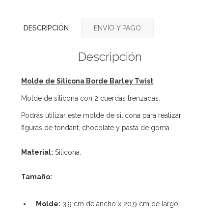
DESCRIPCIÓN
ENVÍO Y PAGO
Descripción
Molde de Silicona Borde Barley Twist
Molde de silicona con 2 cuerdas trenzadas.
Podrás utilizar este molde de silicona para realizar
figuras de fondant, chocolate y pasta de goma.
Material:
Silicona.
Tamaño:
Molde:
3,9 cm de ancho x 20,9 cm de largo.