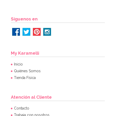
AÑADIR
Síguenos en
My Karamelli
Inicio
Quiénes Somos
Tienda Física
Atención al Cliente
Contacto
Trabaja con nosotros