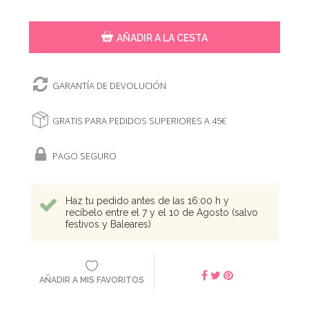
AÑADIR A LA CESTA
GARANTÍA DE DEVOLUCIÓN
GRATIS PARA PEDIDOS SUPERIORES A 45€
PAGO SEGURO
Haz tu pedido antes de las 16:00 h y
recíbelo entre el 7 y el 10 de Agosto (salvo
festivos y Baleares)
AÑADIR A MIS FAVORITOS