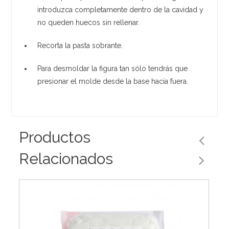
introduzca completamente dentro de la cavidad y
no queden huecos sin rellenar.
Recorta la pasta sobrante.
Para desmoldar la figura tan sólo tendrás que
presionar el molde desde la base hacia fuera.
Productos
Relacionados