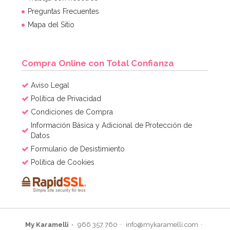
Preguntas Frecuentes
Mapa del Sitio
Compra Online con Total Confianza
Aviso Legal
Política de Privacidad
Condiciones de Compra
Información Básica y Adicional de Protección de
Datos
Formulario de Desistimiento
Política de Cookies
My Karamelli
966 357 760
info@mykaramelli.com