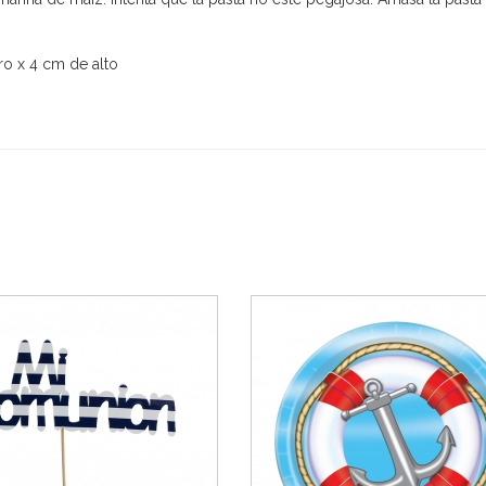
ro x 4 cm de alto