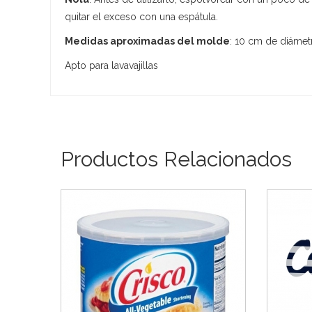
quitar el exceso con una espátula.
Medidas aproximadas del molde
: 10 cm de diámet
Apto para lavavajillas
Productos Relacionados