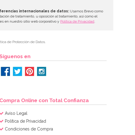
ferencias internacionales de datos:
Usamos Brevo como
tación de tratamiento, u oposición al tratamiento, así como el
les en nuestro sitio web corporativo y
Política de Privacidad
.
tica de Protección de Datos.
Síguenos en
Compra Online con Total Confianza
Aviso Legal
Política de Privacidad
Condiciones de Compra