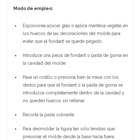
Modo de empleo:
Espolvorea azúcar glas o aplica manteca vegetal en
los huecos de las decoraciones del molde para
evitar que el fondant se quede pegado.
Introduce una pieza de fondant o pasta de goma en
la cavidad del molde.
Pasa un rodillo o presiona bien la masa con los
dedos para que el fondant o la pasta de goma se
introduzca completamente dentro de la cavidad y
no queden huecos sin rellenar.
Recorta la pasta sobrante.
Para desmoldar la figura tan sólo tendrás que
presionar el molde desde la base hacia fuera.