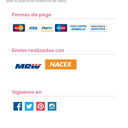
leído la política de Protección de Datos.
Formas de pago
Envíos realizados con
Síguenos en