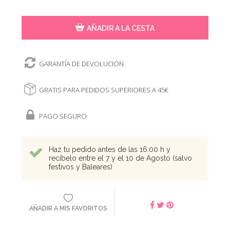
AÑADIR A LA CESTA
GARANTÍA DE DEVOLUCIÓN
GRATIS PARA PEDIDOS SUPERIORES A 45€
PAGO SEGURO
Haz tu pedido antes de las 16:00 h y
recíbelo entre el 7 y el 10 de Agosto (salvo
festivos y Baleares)
AÑADIR A MIS FAVORITOS