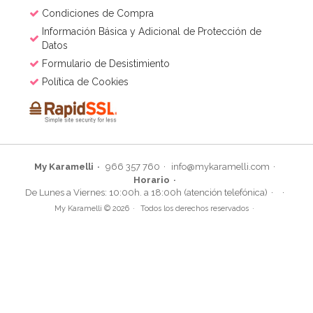
Condiciones de Compra
Información Básica y Adicional de Protección de
Datos
Formulario de Desistimiento
Política de Cookies
My Karamelli
966 357 760
info@mykaramelli.com
Horario
De Lunes a Viernes: 10:00h. a 18:00h (atención telefónica)
My Karamelli © 2026
Todos los derechos reservados