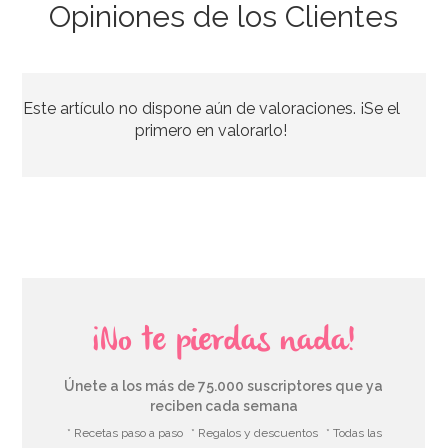
Opiniones de los Clientes
Este artículo no dispone aún de valoraciones. ¡Se el
primero en valorarlo!
¡No te pierdas nada!
Únete a los más de 75.000 suscriptores que ya
reciben cada semana
* Recetas paso a paso
* Regalos y descuentos
* Todas las