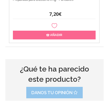
7,20€
AÑADIR
¿Qué te ha parecido
este producto?
DANOS TU OPINIÓN