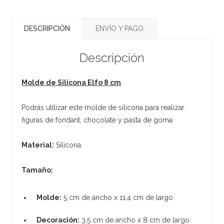
DESCRIPCIÓN
ENVÍO Y PAGO
Descripción
Molde de Silicona Elfo 8 cm
Podrás utilizar este molde de silicona para realizar
figuras de fondant, chocolate y pasta de goma.
Material:
Silicona.
Tamaño:
Molde:
5 cm de ancho x 11,4 cm de largo.
Decoración:
3,5 cm de ancho x 8 cm de largo.