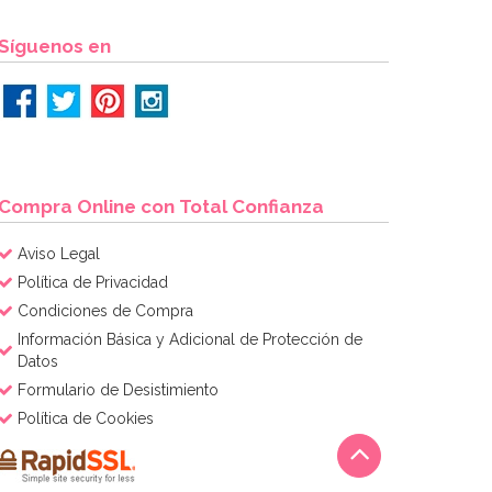
Síguenos en
Compra Online con Total Confianza
Aviso Legal
Política de Privacidad
Condiciones de Compra
Información Básica y Adicional de Protección de
Datos
Formulario de Desistimiento
Política de Cookies