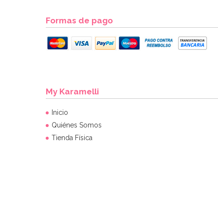
Formas de pago
My Karamelli
Inicio
Quiénes Somos
Tienda Física