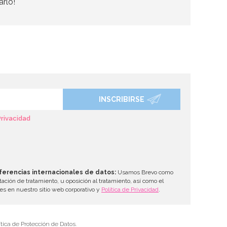
arlo!
INSCRIBIRSE
Privacidad
ferencias internacionales de datos:
Usamos Brevo como
tación de tratamiento, u oposición al tratamiento, así como el
les en nuestro sitio web corporativo y
Política de Privacidad
.
tica de Protección de Datos.