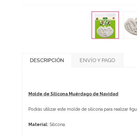
DESCRIPCIÓN
ENVÍO Y PAGO
Molde de Silicona Muérdago de Navidad
Podrás utilizar este molde de silicona para realizar fi
Material:
Silicona.