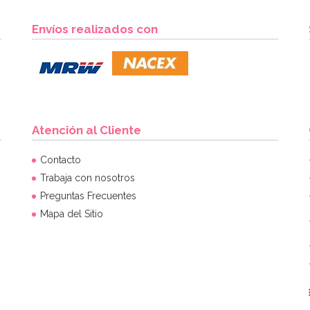
Envíos realizados con
Atención al Cliente
Contacto
Trabaja con nosotros
Preguntas Frecuentes
Mapa del Sitio