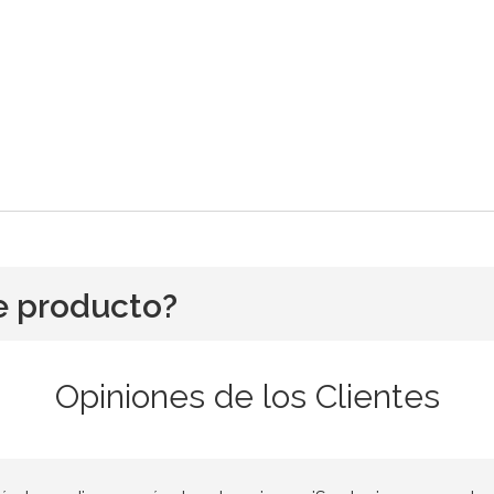
e producto?
Opiniones de los Clientes