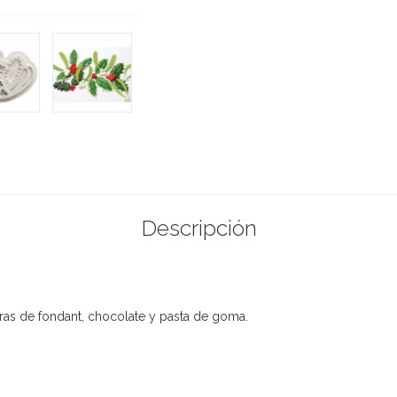
Descripción
guras de fondant, chocolate y pasta de goma.