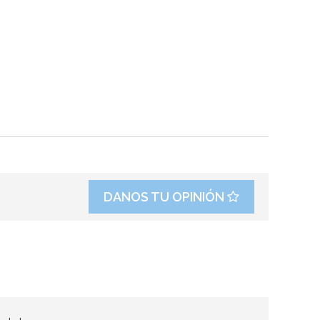
DANOS TU OPINIÓN