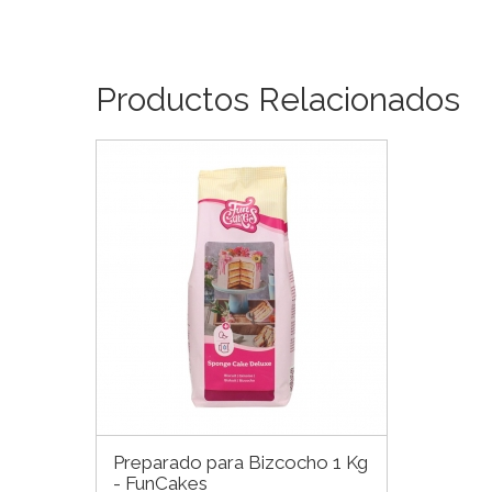
Productos Relacionados
Preparado para Bizcocho 1 Kg
- FunCakes