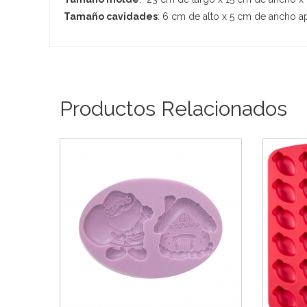
Tamaño cavidades
: 6 cm de alto x 5 cm de ancho 
Productos Relacionados