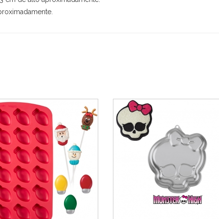
aproximadamente.