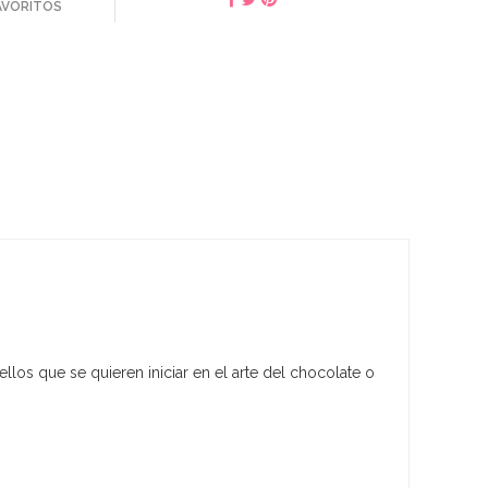
FAVORITOS
los que se quieren iniciar en el arte del chocolate o