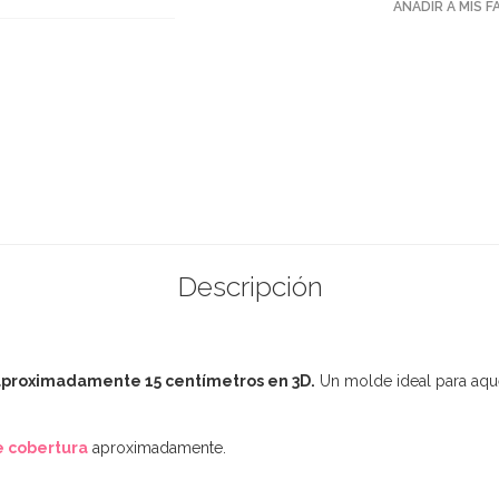
AÑADIR A MIS 
Descripción
 aproximadamente 15 centímetros en 3D.
Un molde ideal para aquel
e cobertura
aproximadamente.