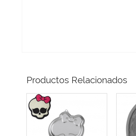
Productos Relacionados