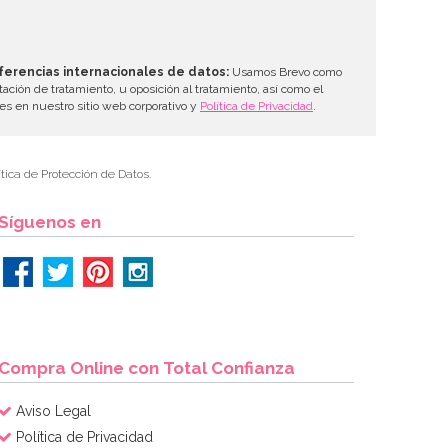
ferencias internacionales de datos:
Usamos Brevo como
tación de tratamiento, u oposición al tratamiento, así como el
les en nuestro sitio web corporativo y
Política de Privacidad
.
tica de Protección de Datos.
Síguenos en
Compra Online con Total Confianza
Aviso Legal
Política de Privacidad