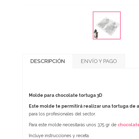
DESCRIPCIÓN
ENVÍO Y PAGO
Molde para chocolate tortuga 3D
Este molde te permitirá realizar una tortuga de
para los profesionales del sector.
Para este molde necesitarás unos 375 gr de
chocolat
Incluye instrucciones y receta.