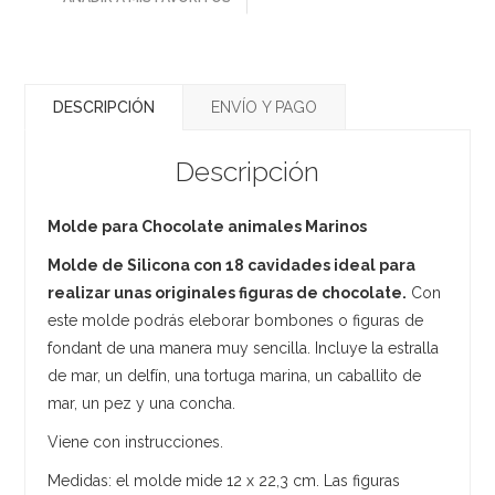
DESCRIPCIÓN
ENVÍO Y PAGO
Descripción
Molde para Chocolate animales Marinos
Molde de Silicona con 18 cavidades ideal para
realizar unas originales figuras de chocolate.
Con
este molde podrás eleborar bombones o figuras de
fondant de una manera muy sencilla. Incluye la estralla
de mar, un delfín, una tortuga marina, un caballito de
mar, un pez y una concha.
Viene con instrucciones.
Medidas: el molde mide 12 x 22,3 cm. Las figuras