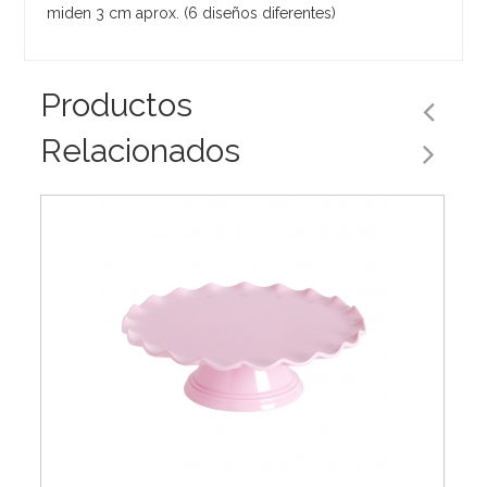
miden 3 cm aprox. (6 diseños diferentes)
Productos
Relacionados