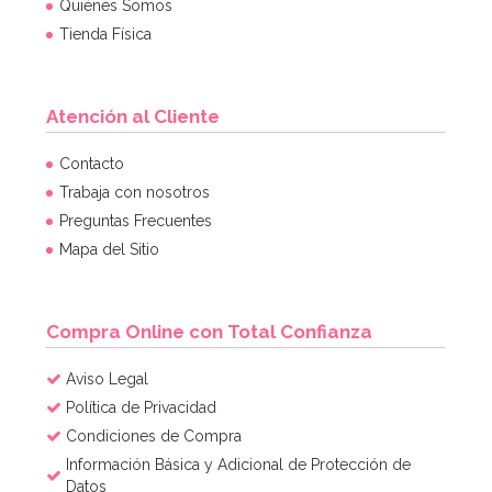
Quiénes Somos
Tienda Física
Atención al Cliente
Contacto
Trabaja con nosotros
Preguntas Frecuentes
Mapa del Sitio
Compra Online con Total Confianza
Aviso Legal
Política de Privacidad
Condiciones de Compra
Información Básica y Adicional de Protección de
Datos