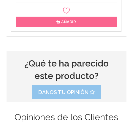
AÑADIR
¿Qué te ha parecido
este producto?
DANOS TU OPINIÓN
Opiniones de los Clientes
Papel para Envolver Polvorones 100 unidades