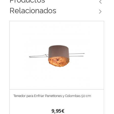
Relacionados
Tenedor para Enfriar Panettones y Colombas 50 cm
9,95€